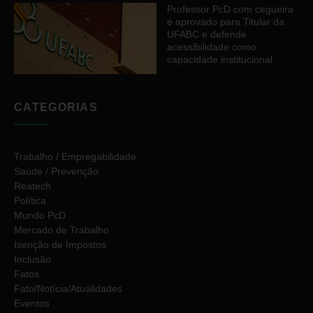
Professor PcD com cegueira
é aprovado para Titular da
UFABC e defende
acessibilidade como
capacidade institucional
CATEGORIAS
Trabalho / Empregabilidade
Saúde / Prevenção
Reatech
Política
Mundo PcD
Mercado de Trabalho
Isenção de Impostos
Inclusão
Fatos
Fato/Notícia/Atualidades
Eventos