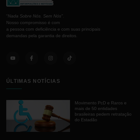
“
Nada Sobre Nós. Sem Nós”
.
Nosso compromisso é com
a pessoa com deficiência e com suas principais
demandas pela garantia de direitos.
ÚLTIMAS NOTÍCIAS
Movimento PcD e Raros e
mais de 50 entidades
brasileiras pedem retratação
do Estadão