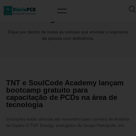
Tag: SoulCode
Fique por dentro de todas as notícias que envolve o segmento
da pessoa com deficiência.
TNT e SoulCode Academy lançam
bootcamp gratuito para
capacitação de PCDs na área de
tecnologia
Inscrições estão abertas até novembro para carreira de Analista
de Dados O TNT Energy, energético do Grupo Petrópolis, em