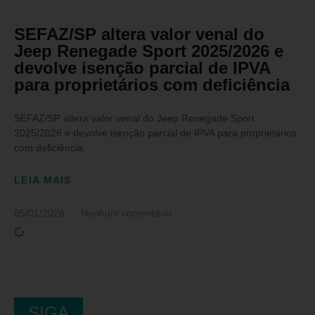
SEFAZ/SP altera valor venal do
Jeep Renegade Sport 2025/2026 e
devolve isenção parcial de IPVA
para proprietários com deficiência
SEFAZ/SP altera valor venal do Jeep Renegade Sport
2025/2026 e devolve isenção parcial de IPVA para proprietários
com deficiência
LEIA MAIS
05/01/2026
Nenhum comentário
SIGA