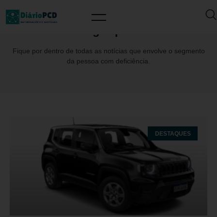
Tag: Sport
Fique por dentro de todas as notícias que envolve o segmento
da pessoa com deficiência.
DESTAQUES