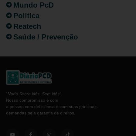
Mundo PcD
Política
Reatech
Saúde / Prevenção
“
Nada Sobre Nós. Sem Nós”
.
Nosso compromisso é com
a pessoa com deficiência e com suas principais
demandas pela garantia de direitos.