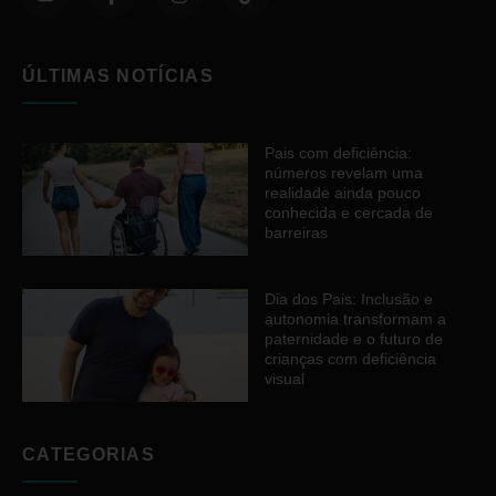
ÚLTIMAS NOTÍCIAS
Pais com deficiência:
números revelam uma
realidade ainda pouco
conhecida e cercada de
barreiras
Dia dos Pais: Inclusão e
autonomia transformam a
paternidade e o futuro de
crianças com deficiência
visual
CATEGORIAS