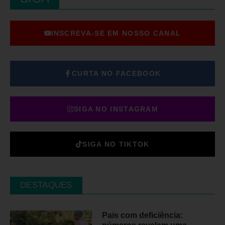
INSCREVA-SE EM NOSSO CANAL
CURTA NO FACEBOOK
SIGA NO INSTAGRAM
SIGA NO TIKTOK
DESTAQUES
Pais com deficiência: