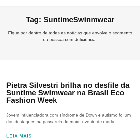
Tag: SuntimeSwinmwear
Fique por dentro de todas as notícias que envolve o segmento
da pessoa com deficiência.
Pietra Silvestri brilha no desfile da
Suntime Swimwear na Brasil Eco
Fashion Week
Jovem influenciadora com síndrome de Down e autismo foi um
dos destaques na passarela do maior evento de moda
LEIA MAIS