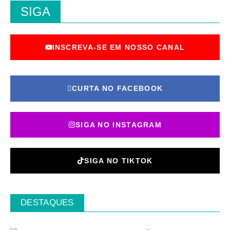
SIGA
INSCREVA-SE EM NOSSO CANAL
CURTA NO FACEBOOK
SIGA NO INSTAGRAM
SIGA NO TIKTOK
DESTAQUES