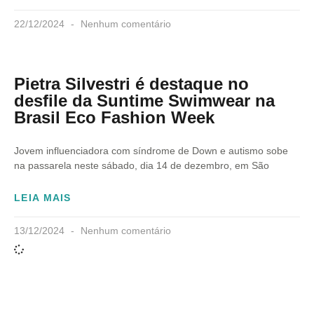
22/12/2024
Nenhum comentário
Pietra Silvestri é destaque no
desfile da Suntime Swimwear na
Brasil Eco Fashion Week
Jovem influenciadora com síndrome de Down e autismo sobe
na passarela neste sábado, dia 14 de dezembro, em São
LEIA MAIS
13/12/2024
Nenhum comentário