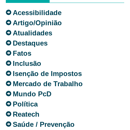
Acessibilidade
Artigo/Opinião
Atualidades
Destaques
Fatos
Inclusão
Isenção de Impostos
Mercado de Trabalho
Mundo PcD
Política
Reatech
Saúde / Prevenção