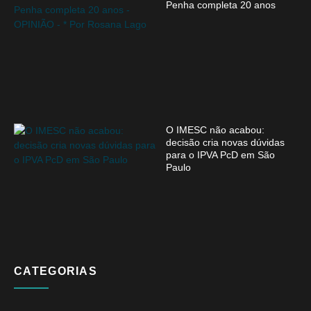
Penha completa 20 anos
O IMESC não acabou:
decisão cria novas dúvidas
para o IPVA PcD em São
Paulo
CATEGORIAS