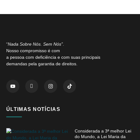
“
Nada Sobre Nós. Sem Nós”
.
Nosso compromisso é com
a pessoa com deficiência e com suas principais
demandas pela garantia de direitos.
ÚLTIMAS NOTÍCIAS
Considerada a 3ª melhor Lei
do Mundo, a Lei Maria da