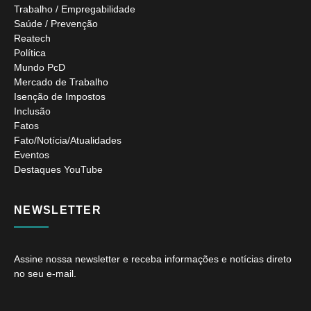
Trabalho / Empregabilidade
Saúde / Prevenção
Reatech
Política
Mundo PcD
Mercado de Trabalho
Isenção de Impostos
Inclusão
Fatos
Fato/Notícia/Atualidades
Eventos
Destaques YouTube
NEWSLETTER
Assine nossa newsletter e receba informações e notícias direto
no seu e-mail.