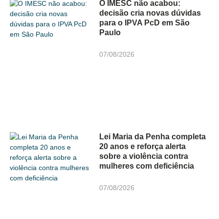
O IMESC não acabou:
decisão cria novas dúvidas
para o IPVA PcD em São
Paulo
07/08/2026
Lei Maria da Penha completa
20 anos e reforça alerta
sobre a violência contra
mulheres com deficiência
07/08/2026