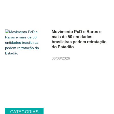
Movimento PcD e Raros e
mais de 50 entidades
brasileiras pedem retratação
do Estadão
06/08/2026
CATEGORIAS