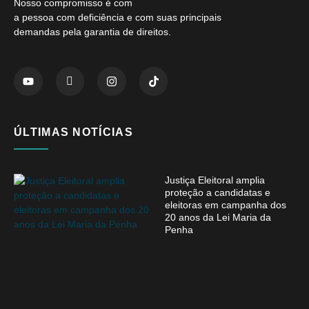
Nosso compromisso é com
a pessoa com deficiência e com suas principais
demandas pela garantia de direitos.
ÚLTIMAS NOTÍCIAS
Justiça Eleitoral amplia
proteção a candidatas e
eleitoras em campanha dos
20 anos da Lei Maria da
Penha