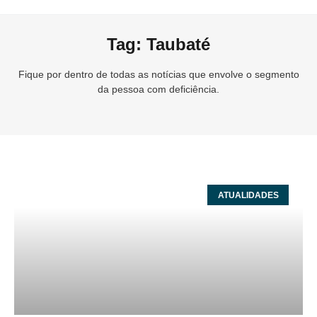
Tag: Taubaté
Fique por dentro de todas as notícias que envolve o segmento
da pessoa com deficiência.
ATUALIDADES