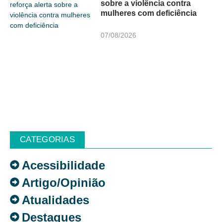
sobre a violência contra
mulheres com deficiência
07/08/2026
CATEGORIAS
Acessibilidade
Artigo/Opinião
Atualidades
Destaques