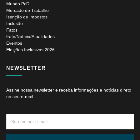
Mundo PcD
Mercado de Trabalho
Isenção de Impostos
Inclusão
Fatos
Fato/Notícia/Atualidades
Eventos
Eleições Inclusivas 2026
NEWSLETTER
Assine nossa newsletter e receba informações e notícias direto
no seu e-mail.