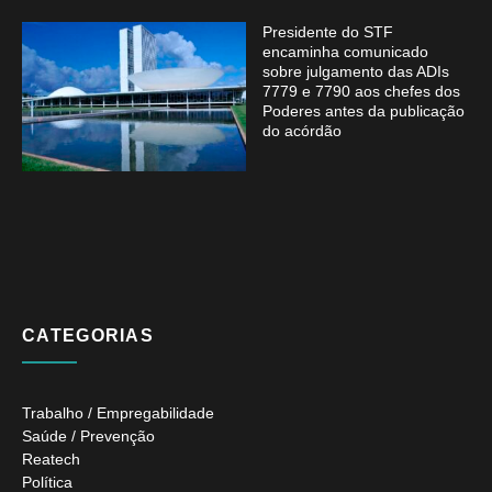
Presidente do STF
encaminha comunicado
sobre julgamento das ADIs
7779 e 7790 aos chefes dos
Poderes antes da publicação
do acórdão
CATEGORIAS
Trabalho / Empregabilidade
Saúde / Prevenção
Reatech
Política