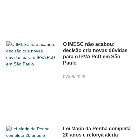
O IMESC não acabou:
decisão cria novas dúvidas
para o IPVA PcD em São
Paulo
07/08/2026
Lei Maria da Penha completa
20 anos e reforça alerta