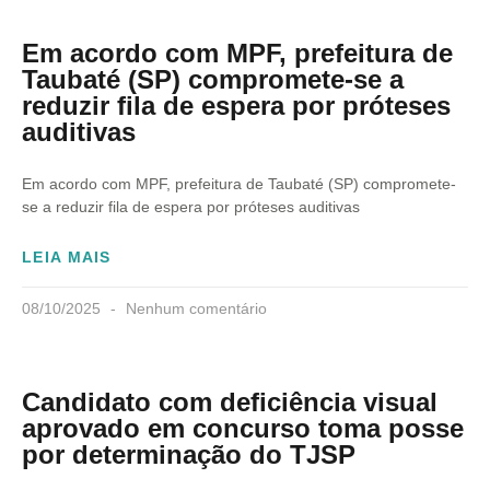
Em acordo com MPF, prefeitura de
Taubaté (SP) compromete-se a
reduzir fila de espera por próteses
auditivas
Em acordo com MPF, prefeitura de Taubaté (SP) compromete-
se a reduzir fila de espera por próteses auditivas
LEIA MAIS
08/10/2025
Nenhum comentário
Candidato com deficiência visual
aprovado em concurso toma posse
por determinação do TJSP