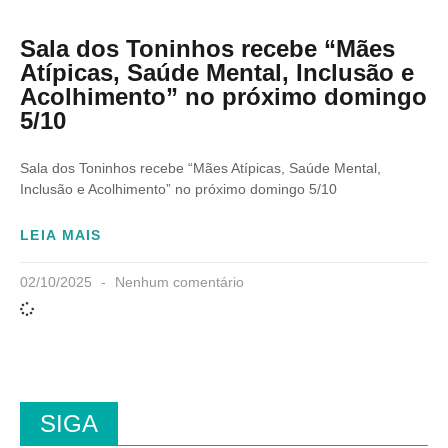
Sala dos Toninhos recebe “Mães
Atípicas, Saúde Mental, Inclusão e
Acolhimento” no próximo domingo
5/10
Sala dos Toninhos recebe “Mães Atípicas, Saúde Mental,
Inclusão e Acolhimento” no próximo domingo 5/10
LEIA MAIS
02/10/2025
Nenhum comentário
SIGA