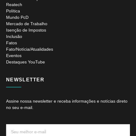
Reatech
Política
Mundo PcD
Mercado de Trabalho
Isenção de Impostos
Inclusão
Fatos
Fato/Notícia/Atualidades
Eventos
Destaques YouTube
NEWSLETTER
Assine nossa newsletter e receba informações e notícias direto
no seu e-mail.