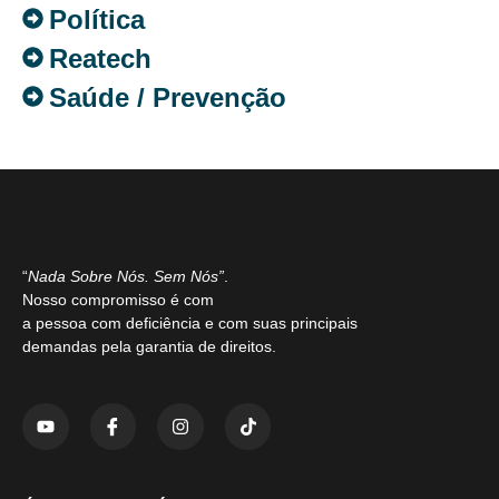
Política
Reatech
Saúde / Prevenção
“
Nada Sobre Nós. Sem Nós”
.
Nosso compromisso é com
a pessoa com deficiência e com suas principais
demandas pela garantia de direitos.