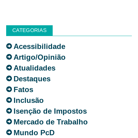
CATEGORIAS
Acessibilidade
Artigo/Opinião
Atualidades
Destaques
Fatos
Inclusão
Isenção de Impostos
Mercado de Trabalho
Mundo PcD