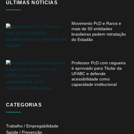
ÚLTIMAS NOTÍCIAS
Movimento PcD e Raros e
mais de 50 entidades
brasileiras pedem retratação
do Estadão
Professor PcD com cegueira
é aprovado para Titular da
UFABC e defende
acessibilidade como
capacidade institucional
CATEGORIAS
Trabalho / Empregabilidade
Saúde / Prevenção