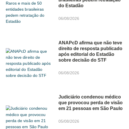
do Estadão
06/08/2026
ANAPcD afirma que não teve
direito de resposta publicado
após editorial do Estadão
sobre decisão do STF
06/08/2026
Judiciário condenou médico
que provocou perda de visão
em 21 pessoas em São Paulo
05/08/2026