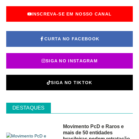
INSCREVA-SE EM NOSSO CANAL
CURTA NO FACEBOOK
SIGA NO INSTAGRAM
SIGA NO TIKTOK
DESTAQUES
Movimento PcD e Raros e
mais de 50 entidades
brasileiras pedem retratação