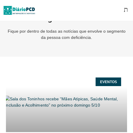
Tag: TelmaSilva
Fique por dentro de todas as notícias que envolve o segmento
da pessoa com deficiência.
EVENTOS