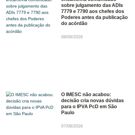
sobre julgamento das ADIs
7779 e 7790 aos chefes dos
Poderes antes da publicação
do acórdão
08/08/2026
O IMESC não acabou:
decisão cria novas dúvidas
para o IPVA PcD em São
Paulo
07/08/2026