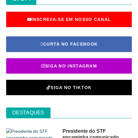
INSCREVA-SE EM NOSSO CANAL
CURTA NO FACEBOOK
SIGA NO INSTAGRAM
SIGA NO TIKTOK
DESTAQUES
Presidente do STF
encaminha comunicado