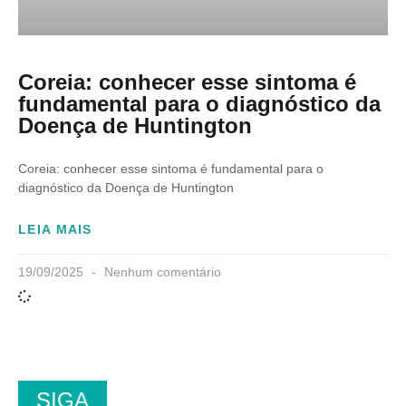
Coreia: conhecer esse sintoma é
fundamental para o diagnóstico da
Doença de Huntington
Coreia: conhecer esse sintoma é fundamental para o
diagnóstico da Doença de Huntington
LEIA MAIS
19/09/2025
Nenhum comentário
SIGA