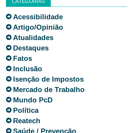
CATEGORIAS
Acessibilidade
Artigo/Opinião
Atualidades
Destaques
Fatos
Inclusão
Isenção de Impostos
Mercado de Trabalho
Mundo PcD
Política
Reatech
Saúde / Prevenção