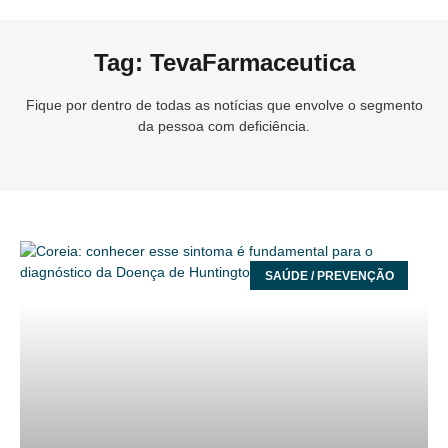
Tag: TevaFarmaceutica
Fique por dentro de todas as notícias que envolve o segmento
da pessoa com deficiência.
SAÚDE / PREVENÇÃO