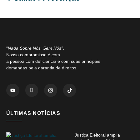
“
Nada Sobre Nós. Sem Nós”
.
Nosso compromisso é com
a pessoa com deficiência e com suas principais
demandas pela garantia de direitos.
ÚLTIMAS NOTÍCIAS
Justiça Eleitoral amplia