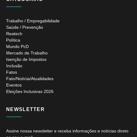
Trabalho / Empregabilidade
Saúde / Prevenção
Reatech
Política
Mundo PcD
Mercado de Trabalho
Isenção de Impostos
Inclusão
Fatos
Fato/Notícia/Atualidades
Eventos
Eleições Inclusivas 2026
NEWSLETTER
Assine nossa newsletter e receba informações e notícias direto