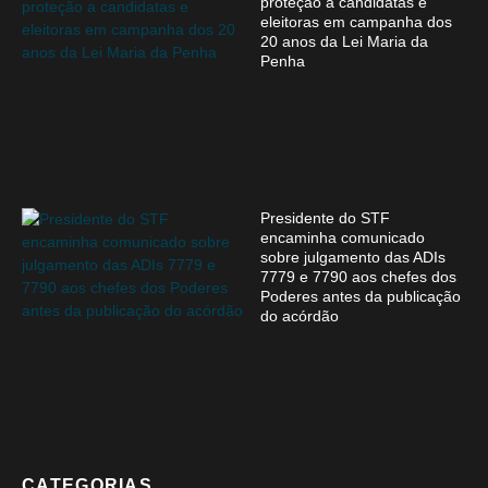
proteção a candidatas e
eleitoras em campanha dos
20 anos da Lei Maria da
Penha
Presidente do STF
encaminha comunicado
sobre julgamento das ADIs
7779 e 7790 aos chefes dos
Poderes antes da publicação
do acórdão
CATEGORIAS