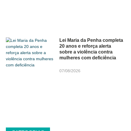
Lei Maria da Penha completa
20 anos e reforça alerta
sobre a violência contra
mulheres com deficiência
07/08/2026