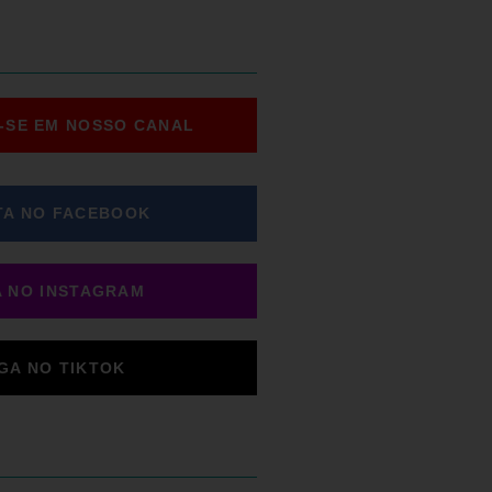
-SE EM NOSSO CANAL
TA NO FACEBOOK
A NO INSTAGRAM
IGA NO TIKTOK