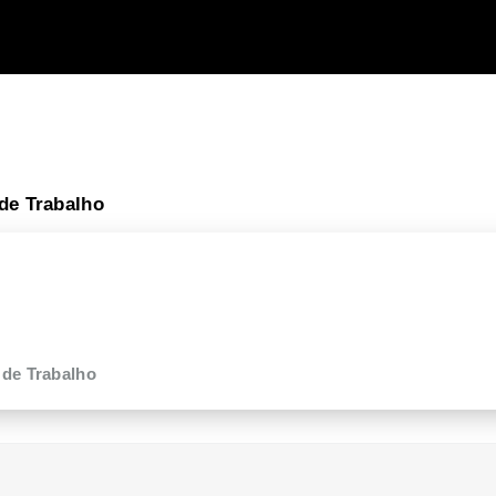
de Trabalho
 de Trabalho