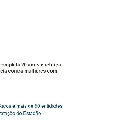
completa 20 anos e reforça
ência contra mulheres com