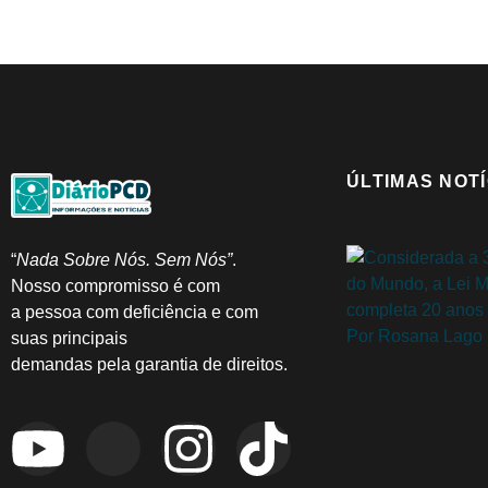
ÚLTIMAS NOTÍ
“
Nada Sobre Nós. Sem Nós”
.
Nosso compromisso é com
a pessoa com deficiência e com
suas principais
demandas pela garantia de direitos.