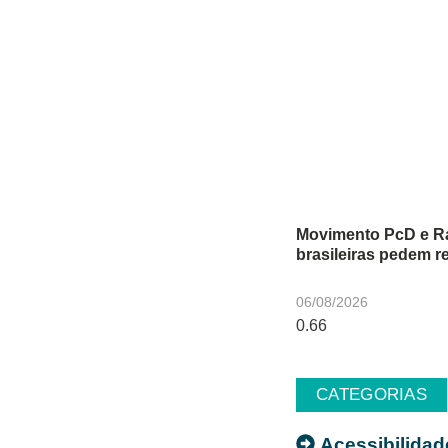
Movimento PcD e Ra
brasileiras pedem r
06/08/2026
CATEGORIAS
Acessibilidad