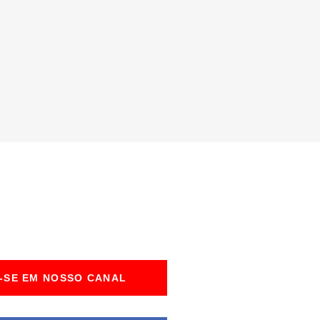
-SE EM NOSSO CANAL