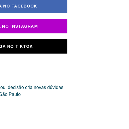
A NO FACEBOOK
A NO INSTAGRAM
IGA NO TIKTOK