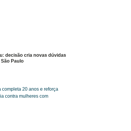
: decisão cria novas dúvidas
 São Paulo