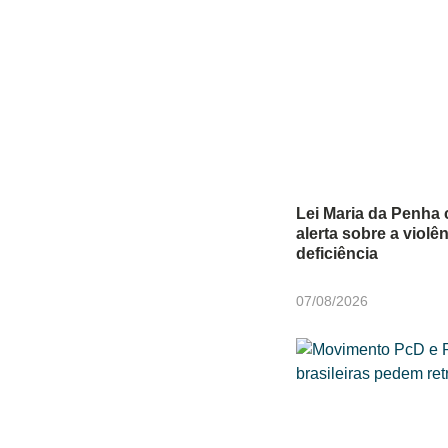
Lei Maria da Penha 
alerta sobre a viol
deficiência
07/08/2026