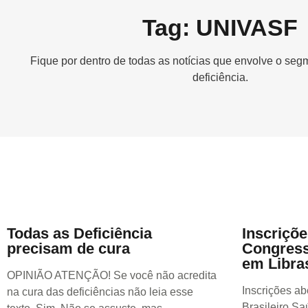
Tag: UNIVASF
Fique por dentro de todas as notícias que envolve o se
deficiência.
Todas as Deficiência
Inscriçõe
precisam de cura
Congress
em Libras
OPINIÃO ATENÇÃO! Se você não acredita
Inscrições ab
na cura das deficiências não leia esse
Brasileiro Sa