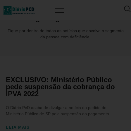
Tag: #urgenteIPVAPcD
Fique por dentro de todas as notícias que envolve o segmento
da pessoa com deficiência.
EXCLUSIVO: Ministério Público
pede suspensão da cobrança do
IPVA 2022
O Diário PcD acaba de divulgar a notícia do pedido do
Ministério Público de SP pela suspensão do pagamento
LEIA MAIS