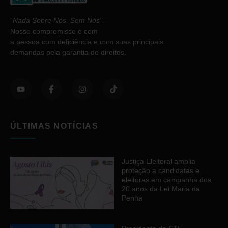
“
Nada Sobre Nós. Sem Nós”
.
Nosso compromisso é com
a pessoa com deficiência e com suas principais
demandas pela garantia de direitos.
ÚLTIMAS NOTÍCIAS
Justiça Eleitoral amplia
proteção a candidatas e
eleitoras em campanha dos
20 anos da Lei Maria da
Penha