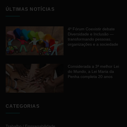
ÚLTIMAS NOTÍCIAS
4º Fórum Coexistir debate
Diversidade e Inclusão —
transformando pessoas,
organizações e a sociedade
Considerada a 3ª melhor Lei
do Mundo, a Lei Maria da
Penha completa 20 anos
CATEGORIAS
Trabalho / Empregabilidade