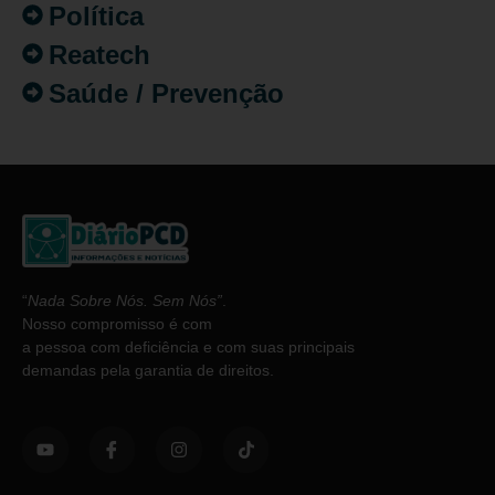
Política
Reatech
Saúde / Prevenção
“
Nada Sobre Nós. Sem Nós”
.
Nosso compromisso é com
a pessoa com deficiência e com suas principais
demandas pela garantia de direitos.