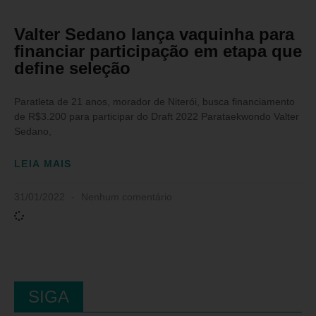
Valter Sedano lança vaquinha para
financiar participação em etapa que
define seleção
Paratleta de 21 anos, morador de Niterói, busca financiamento
de R$3.200 para participar do Draft 2022 Parataekwondo Valter
Sedano,
LEIA MAIS
31/01/2022
Nenhum comentário
SIGA