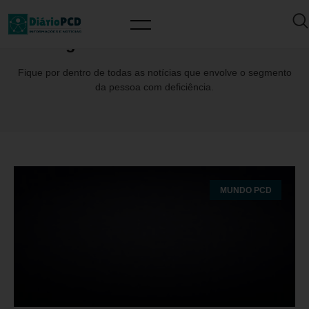
Tag: #vakinhaValterSedano
Fique por dentro de todas as notícias que envolve o segmento
da pessoa com deficiência.
MUNDO PCD