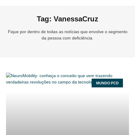
Tag: VanessaCruz
Fique por dentro de todas as notícias que envolve o segmento
da pessoa com deficiência.
MUNDO PCD