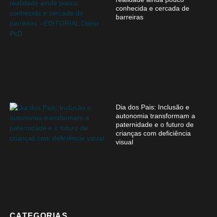
conhecida e cercada de
barreiras
Dia dos Pais: Inclusão e
autonomia transformam a
paternidade e o futuro de
crianças com deficiência
visual
CATEGORIAS