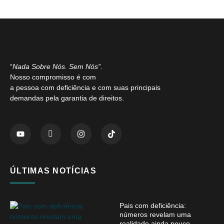
“
Nada Sobre Nós. Sem Nós”
.
Nosso compromisso é com
a pessoa com deficiência e com suas principais
demandas pela garantia de direitos.
ÚLTIMAS NOTÍCIAS
Pais com deficiência:
números revelam uma
realidade ainda pouco