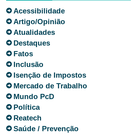
Acessibilidade
Artigo/Opinião
Atualidades
Destaques
Fatos
Inclusão
Isenção de Impostos
Mercado de Trabalho
Mundo PcD
Política
Reatech
Saúde / Prevenção