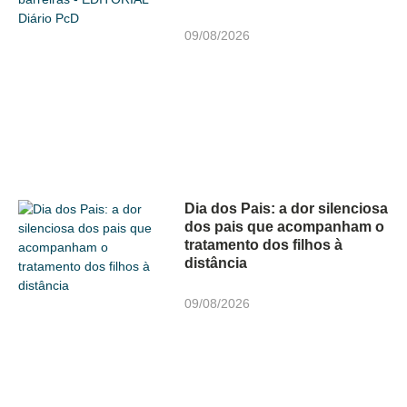
09/08/2026
Dia dos Pais: a dor silenciosa
dos pais que acompanham o
tratamento dos filhos à
distância
09/08/2026