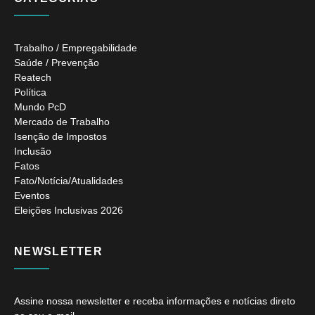
Trabalho / Empregabilidade
Saúde / Prevenção
Reatech
Política
Mundo PcD
Mercado de Trabalho
Isenção de Impostos
Inclusão
Fatos
Fato/Notícia/Atualidades
Eventos
Eleições Inclusivas 2026
NEWSLETTER
Assine nossa newsletter e receba informações e notícias direto