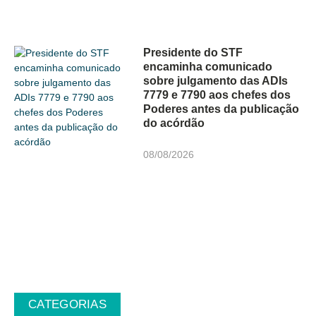
Presidente do STF
encaminha comunicado
sobre julgamento das ADIs
7779 e 7790 aos chefes dos
Poderes antes da publicação
do acórdão
08/08/2026
CATEGORIAS