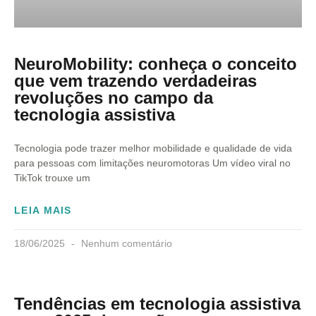
NeuroMobility: conheça o conceito
que vem trazendo verdadeiras
revoluções no campo da
tecnologia assistiva
Tecnologia pode trazer melhor mobilidade e qualidade de vida
para pessoas com limitações neuromotoras Um vídeo viral no
TikTok trouxe um
LEIA MAIS
18/06/2025
Nenhum comentário
Tendências em tecnologia assistiva