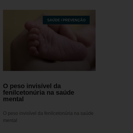
SAÚDE / PREVENÇÃO
O peso invisível da
fenilcetonúria na saúde
mental
O peso invisível da fenilcetonúria na saúde
mental