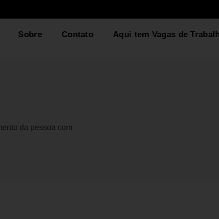
Sobre
Contato
Aqui tem Vagas de Trabal
gmento da pessoa com