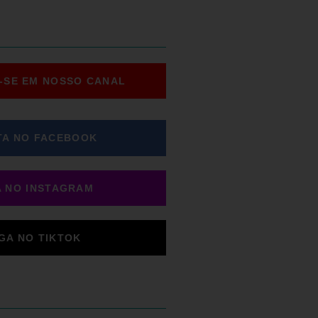
-SE EM NOSSO CANAL
TA NO FACEBOOK
A NO INSTAGRAM
IGA NO TIKTOK