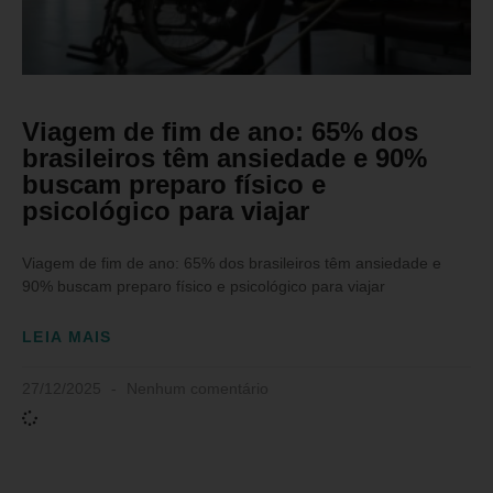
Viagem de fim de ano: 65% dos
brasileiros têm ansiedade e 90%
buscam preparo físico e
psicológico para viajar
Viagem de fim de ano: 65% dos brasileiros têm ansiedade e
90% buscam preparo físico e psicológico para viajar
LEIA MAIS
27/12/2025
Nenhum comentário