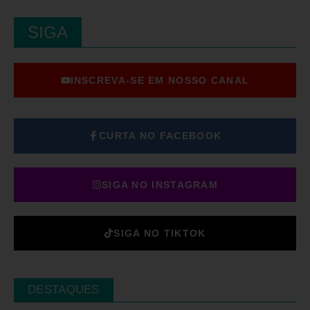
SIGA
INSCREVA-SE EM NOSSO CANAL
CURTA NO FACEBOOK
SIGA NO INSTAGRAM
SIGA NO TIKTOK
DESTAQUES