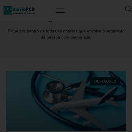
Tag: VictorReis
Fique por dentro de todas as notícias que envolve o segmento
da pessoa com deficiência.
DESTAQUES