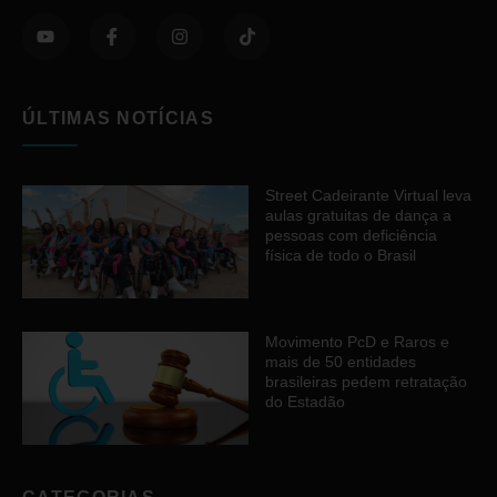
ÚLTIMAS NOTÍCIAS
Street Cadeirante Virtual leva
aulas gratuitas de dança a
pessoas com deficiência
física de todo o Brasil
Movimento PcD e Raros e
mais de 50 entidades
brasileiras pedem retratação
do Estadão