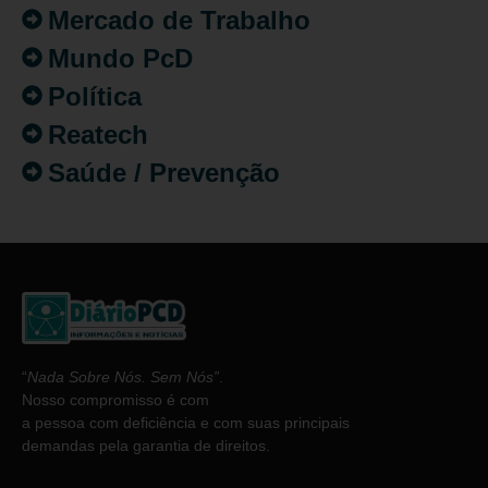
Mercado de Trabalho
Mundo PcD
Política
Reatech
Saúde / Prevenção
“
Nada Sobre Nós. Sem Nós”
.
Nosso compromisso é com
a pessoa com deficiência e com suas principais
demandas pela garantia de direitos.