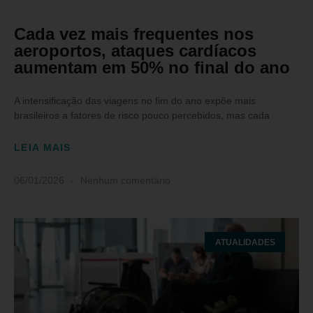
Cada vez mais frequentes nos
aeroportos, ataques cardíacos
aumentam em 50% no final do ano
A intensificação das viagens no fim do ano expõe mais
brasileiros a fatores de risco pouco percebidos, mas cada
LEIA MAIS
06/01/2026
Nenhum comentário
ATUALIDADES