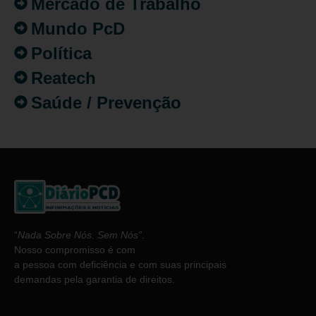
Mercado de Trabalho
Mundo PcD
Política
Reatech
Saúde / Prevenção
“
Nada Sobre Nós. Sem Nós”
.
Nosso compromisso é com
a pessoa com deficiência e com suas principais
demandas pela garantia de direitos.