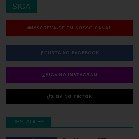
SIGA
INSCREVA-SE EM NOSSO CANAL
CURTA NO FACEBOOK
SIGA NO INSTAGRAM
SIGA NO TIKTOK
DESTAQUES