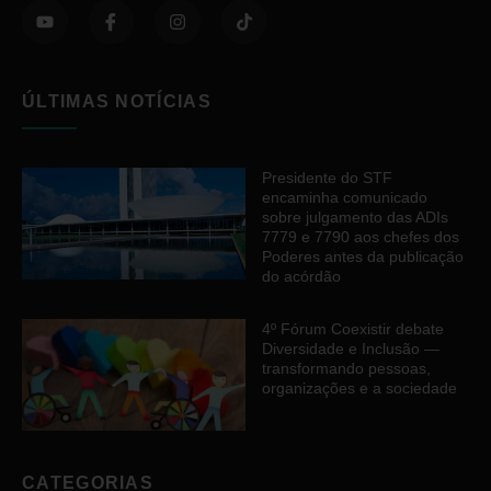
ÚLTIMAS NOTÍCIAS
Presidente do STF
encaminha comunicado
sobre julgamento das ADIs
7779 e 7790 aos chefes dos
Poderes antes da publicação
do acórdão
4º Fórum Coexistir debate
Diversidade e Inclusão —
transformando pessoas,
organizações e a sociedade
CATEGORIAS