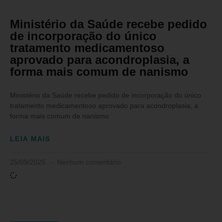
Ministério da Saúde recebe pedido
de incorporação do único
tratamento medicamentoso
aprovado para acondroplasia, a
forma mais comum de nanismo
Ministério da Saúde recebe pedido de incorporação do único
tratamento medicamentoso aprovado para acondroplasia, a
forma mais comum de nanismo
LEIA MAIS
25/09/2025
Nenhum comentário