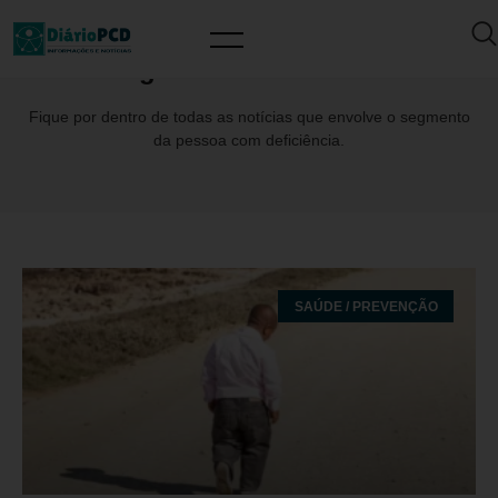
Tag: WilsonKuwabara
Fique por dentro de todas as notícias que envolve o segmento
da pessoa com deficiência.
SAÚDE / PREVENÇÃO