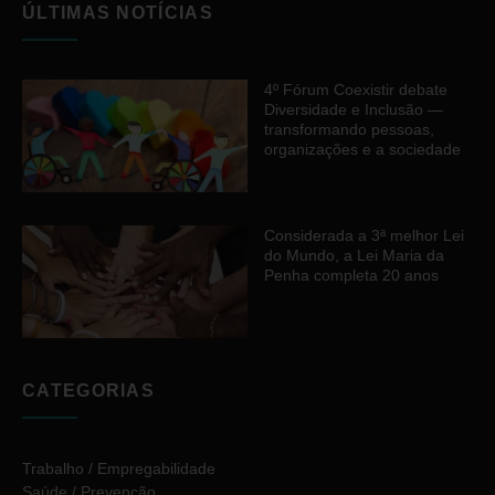
ÚLTIMAS NOTÍCIAS
4º Fórum Coexistir debate
Diversidade e Inclusão —
transformando pessoas,
organizações e a sociedade
Considerada a 3ª melhor Lei
do Mundo, a Lei Maria da
Penha completa 20 anos
CATEGORIAS
Trabalho / Empregabilidade
Saúde / Prevenção