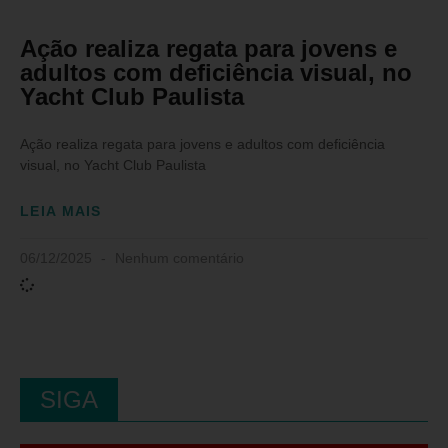
Ação realiza regata para jovens e
adultos com deficiência visual, no
Yacht Club Paulista
Ação realiza regata para jovens e adultos com deficiência
visual, no Yacht Club Paulista
LEIA MAIS
06/12/2025
Nenhum comentário
SIGA