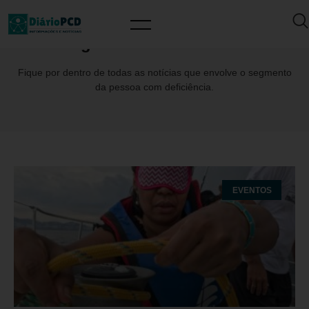
Tag: YachtClubPaulista
Fique por dentro de todas as notícias que envolve o segmento
da pessoa com deficiência.
EVENTOS