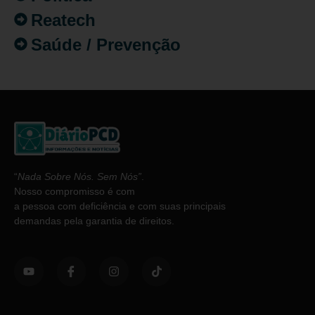
Reatech
Saúde / Prevenção
“
Nada Sobre Nós. Sem Nós”
.
Nosso compromisso é com
a pessoa com deficiência e com suas principais
demandas pela garantia de direitos.