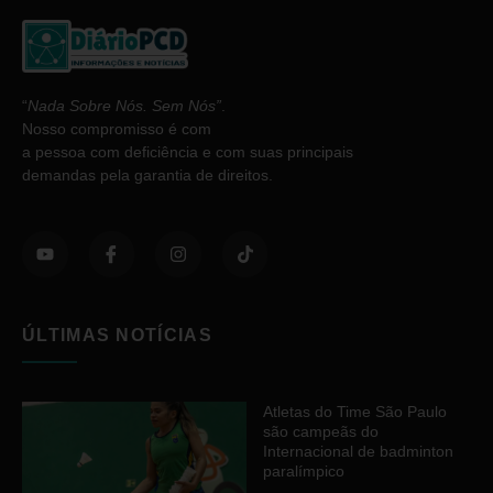
“
Nada Sobre Nós. Sem Nós”
.
Nosso compromisso é com
a pessoa com deficiência e com suas principais
demandas pela garantia de direitos.
ÚLTIMAS NOTÍCIAS
Atletas do Time São Paulo
são campeãs do
Internacional de badminton
paralímpico