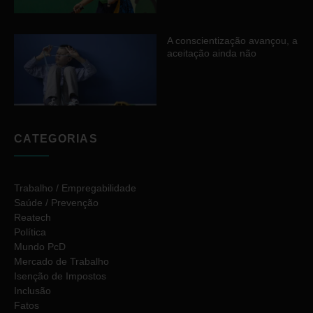
A conscientização avançou, a
aceitação ainda não
CATEGORIAS
Trabalho / Empregabilidade
Saúde / Prevenção
Reatech
Política
Mundo PcD
Mercado de Trabalho
Isenção de Impostos
Inclusão
Fatos