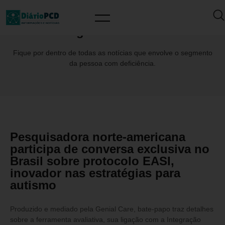
Tag: ZoeMailloux
Fique por dentro de todas as notícias que envolve o segmento
da pessoa com deficiência.
Pesquisadora norte-americana
participa de conversa exclusiva no
Brasil sobre protocolo EASI,
inovador nas estratégias para
autismo
Produzido e mediado pela Genial Care, bate-papo traz detalhes
sobre a ferramenta avaliativa, sua ligação com a Integração