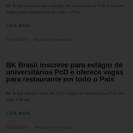
BK Brasil inscreve para estágio de universitários PcD e oferece
vagas para restaurante em todo o País
LEIA MAIS
03/08/2022
Nenhum comentário
BK Brasil inscreve para estágio de
universitários PcD e oferece vagas
para restaurante em todo o País
BK Brasil oferece mais de 1500 vagas de estágio para PcD em
todo o Brasil
LEIA MAIS
03/08/2022
Nenhum comentário