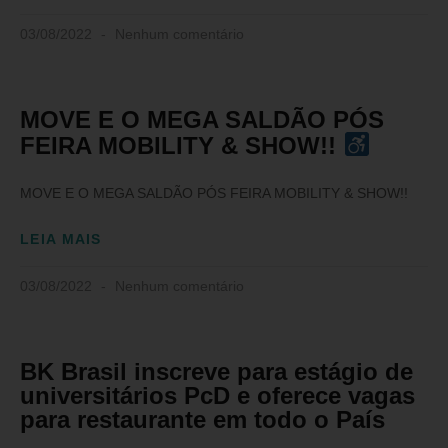
03/08/2022
Nenhum comentário
MOVE E O MEGA SALDÃO PÓS
FEIRA MOBILITY & SHOW!!
MOVE E O MEGA SALDÃO PÓS FEIRA MOBILITY & SHOW!!
LEIA MAIS
03/08/2022
Nenhum comentário
BK Brasil inscreve para estágio de
universitários PcD e oferece vagas
para restaurante em todo o País