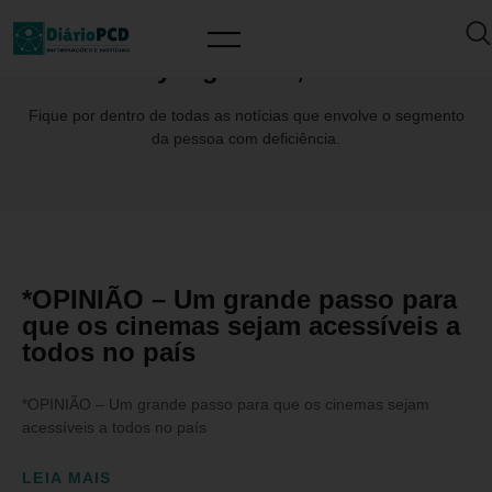
Day: agosto 3, 2022
Fique por dentro de todas as notícias que envolve o segmento
da pessoa com deficiência.
*OPINIÃO – Um grande passo para
que os cinemas sejam acessíveis a
todos no país
*OPINIÃO – Um grande passo para que os cinemas sejam
acessíveis a todos no país
LEIA MAIS