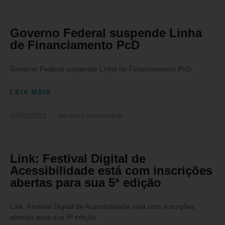
Governo Federal suspende Linha
de Financiamento PcD
Governo Federal suspende Linha de Financiamento PcD
LEIA MAIS
03/08/2022
Nenhum comentário
Link: Festival Digital de
Acessibilidade está com inscrições
abertas para sua 5ª edição
Link: Festival Digital de Acessibilidade está com inscrições
abertas para sua 5ª edição