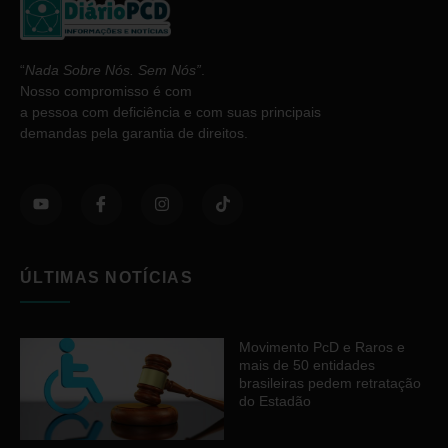
“
Nada Sobre Nós. Sem Nós”
.
Nosso compromisso é com
a pessoa com deficiência e com suas principais
demandas pela garantia de direitos.
ÚLTIMAS NOTÍCIAS
Movimento PcD e Raros e
mais de 50 entidades
brasileiras pedem retratação
do Estadão