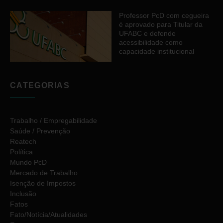
Professor PcD com cegueira
é aprovado para Titular da
UFABC e defende
acessibilidade como
capacidade institucional
CATEGORIAS
Trabalho / Empregabilidade
Saúde / Prevenção
Reatech
Política
Mundo PcD
Mercado de Trabalho
Isenção de Impostos
Inclusão
Fatos
Fato/Notícia/Atualidades