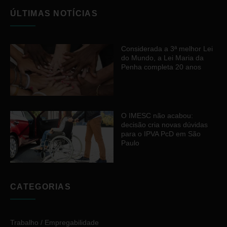
ÚLTIMAS NOTÍCIAS
Considerada a 3ª melhor Lei
do Mundo, a Lei Maria da
Penha completa 20 anos
O IMESC não acabou:
decisão cria novas dúvidas
para o IPVA PcD em São
Paulo
CATEGORIAS
Trabalho / Empregabilidade