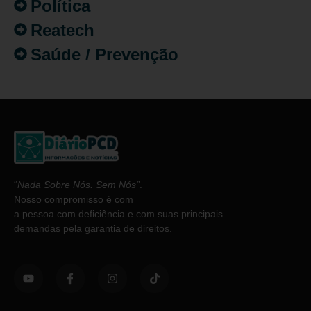
Política
Reatech
Saúde / Prevenção
“
Nada Sobre Nós. Sem Nós”
.
Nosso compromisso é com
a pessoa com deficiência e com suas principais
demandas pela garantia de direitos.