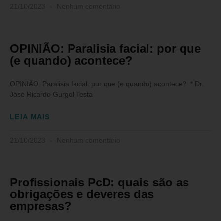
21/10/2023
Nenhum comentário
OPINIÃO: Paralisia facial: por que
(e quando) acontece?
OPINIÃO: Paralisia facial: por que (e quando) acontece? * Dr.
José Ricardo Gurgel Testa
LEIA MAIS
21/10/2023
Nenhum comentário
Profissionais PcD: quais são as
obrigações e deveres das
empresas?