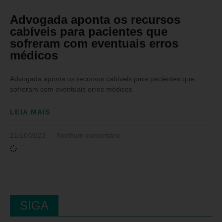
Advogada aponta os recursos
cabíveis para pacientes que
sofreram com eventuais erros
médicos
Advogada aponta os recursos cabíveis para pacientes que
sofreram com eventuais erros médicos
LEIA MAIS
21/10/2023
Nenhum comentário
SIGA