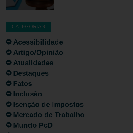
CATEGORIAS
Acessibilidade
Artigo/Opinião
Atualidades
Destaques
Fatos
Inclusão
Isenção de Impostos
Mercado de Trabalho
Mundo PcD