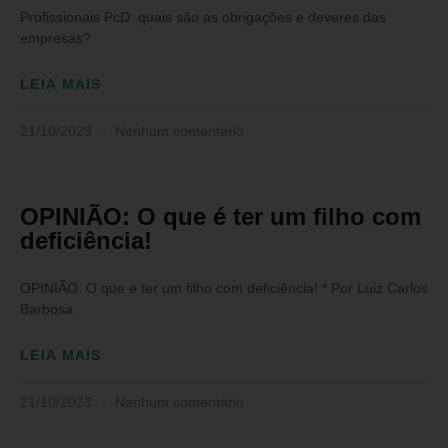
Profissionais PcD: quais são as obrigações e deveres das
empresas?
LEIA MAIS
21/10/2023
Nenhum comentário
OPINIÃO: O que é ter um filho com
deficiência!
OPINIÃO: O que é ter um filho com deficiência! * Por Luiz Carlos
Barbosa
LEIA MAIS
21/10/2023
Nenhum comentário