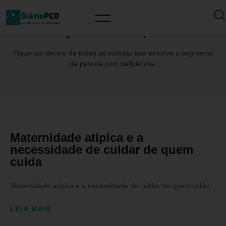
Day: outubro 21, 2023
Fique por dentro de todas as notícias que envolve o segmento
da pessoa com deficiência.
Maternidade atípica e a
necessidade de cuidar de quem
cuida
Maternidade atípica e a necessidade de cuidar de quem cuida
LEIA MAIS