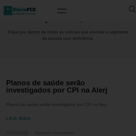
Day: maio 23, 2024
Fique por dentro de todas as notícias que envolve o segmento
da pessoa com deficiência.
Planos de saúde serão
investigados por CPI na Alerj
Planos de saúde serão investigados por CPI na Alerj
LEIA MAIS
23/05/2024
Nenhum comentário