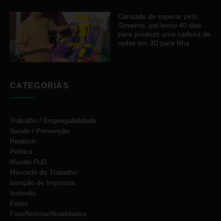
Cansado de esperar pelo
Governo, pai levou 40 dias
para produzir uma cadeira de
rodas em 3D para filha
CATEGORIAS
Trabalho / Empregabilidade
Saúde / Prevenção
Reatech
Política
Mundo PcD
Mercado de Trabalho
Isenção de Impostos
Inclusão
Fatos
Fato/Notícia/Atualidades