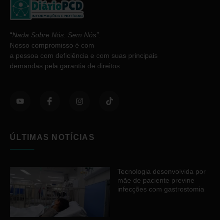
“
Nada Sobre Nós. Sem Nós”
.
Nosso compromisso é com
a pessoa com deficiência e com suas principais
demandas pela garantia de direitos.
ÚLTIMAS NOTÍCIAS
Tecnologia desenvolvida por
mãe de paciente previne
infecções com gastrostomia