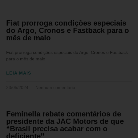
Fiat prorroga condições especiais
do Argo, Cronos e Fastback para o
mês de maio
Fiat prorroga condições especiais do Argo, Cronos e Fastback
para o mês de maio
LEIA MAIS
23/05/2024
Nenhum comentário
Feminella rebate comentários de
presidente da JAC Motors de que
“Brasil precisa acabar com o
deficiente”