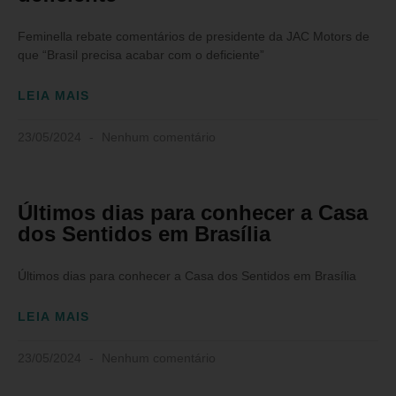
Feminella rebate comentários de presidente da JAC Motors de
que “Brasil precisa acabar com o deficiente”
LEIA MAIS
23/05/2024
Nenhum comentário
Últimos dias para conhecer a Casa
dos Sentidos em Brasília
Últimos dias para conhecer a Casa dos Sentidos em Brasília
LEIA MAIS
23/05/2024
Nenhum comentário