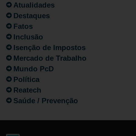
Atualidades
Destaques
Fatos
Inclusão
Isenção de Impostos
Mercado de Trabalho
Mundo PcD
Política
Reatech
Saúde / Prevenção