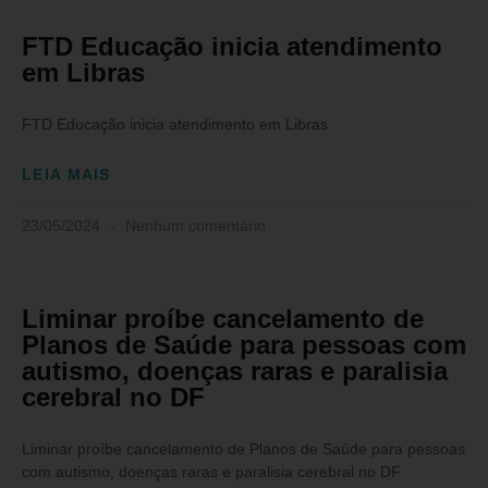
FTD Educação inicia atendimento
em Libras
FTD Educação inicia atendimento em Libras
LEIA MAIS
23/05/2024
Nenhum comentário
Liminar proíbe cancelamento de
Planos de Saúde para pessoas com
autismo, doenças raras e paralisia
cerebral no DF
Liminar proíbe cancelamento de Planos de Saúde para pessoas
com autismo, doenças raras e paralisia cerebral no DF