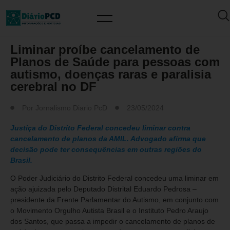
MUNDO PCD
Liminar proíbe cancelamento de
Planos de Saúde para pessoas com
autismo, doenças raras e paralisia
cerebral no DF
Por
Jornalismo Diario PcD
23/05/2024
Justiça do Distrito Federal concedeu liminar contra
cancelamento de planos da AMIL. Advogado afirma que
decisão pode ter consequências em outras regiões do
Brasil.
O Poder Judiciário do Distrito Federal concedeu uma liminar em
ação ajuizada pelo Deputado Distrital Eduardo Pedrosa –
presidente da Frente Parlamentar do Autismo, em conjunto com
o Movimento Orgulho Autista Brasil e o Instituto Pedro Araujo
dos Santos, que passa a impedir o cancelamento de planos de