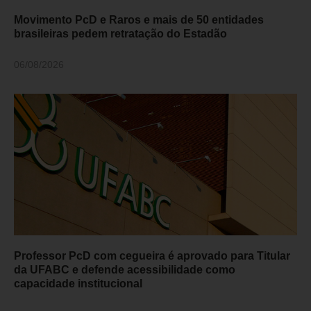
Movimento PcD e Raros e mais de 50 entidades
brasileiras pedem retratação do Estadão
06/08/2026
Professor PcD com cegueira é aprovado para Titular
da UFABC e defende acessibilidade como
capacidade institucional