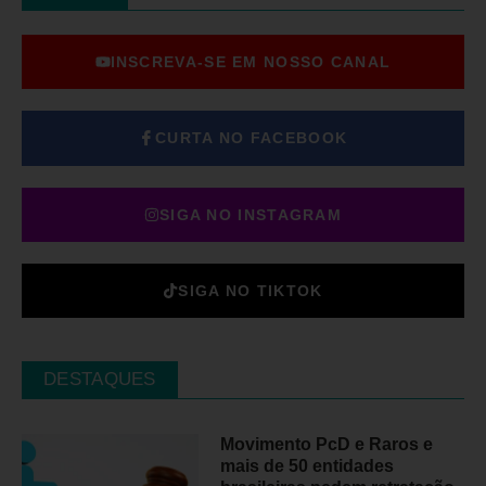
INSCREVA-SE EM NOSSO CANAL
CURTA NO FACEBOOK
SIGA NO INSTAGRAM
SIGA NO TIKTOK
DESTAQUES
Movimento PcD e Raros e
mais de 50 entidades