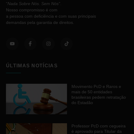
“
Nada Sobre Nós. Sem Nós”
.
Nosso compromisso é com
a pessoa com deficiência e com suas principais
demandas pela garantia de direitos.
ÚLTIMAS NOTÍCIAS
Movimento PcD e Raros e
mais de 50 entidades
brasileiras pedem retratação
do Estadão
Professor PcD com cegueira
é aprovado para Titular da