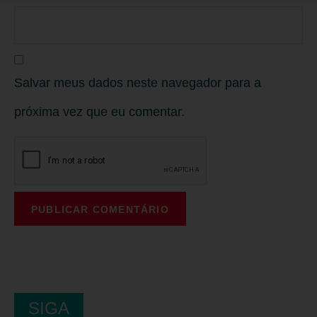
Salvar meus dados neste navegador para a
próxima vez que eu comentar.
SIGA