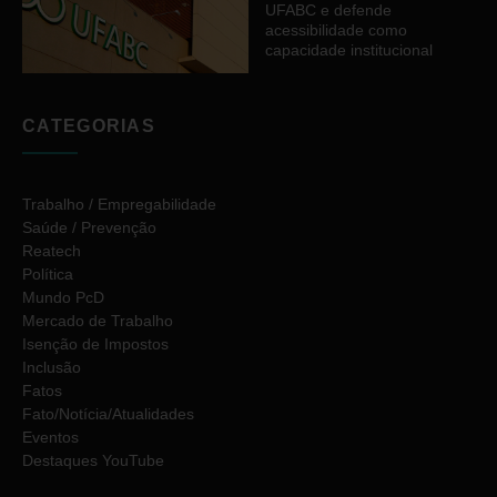
UFABC e defende
acessibilidade como
capacidade institucional
CATEGORIAS
Trabalho / Empregabilidade
Saúde / Prevenção
Reatech
Política
Mundo PcD
Mercado de Trabalho
Isenção de Impostos
Inclusão
Fatos
Fato/Notícia/Atualidades
Eventos
Destaques YouTube