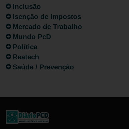
Inclusão
Isenção de Impostos
Mercado de Trabalho
Mundo PcD
Política
Reatech
Saúde / Prevenção