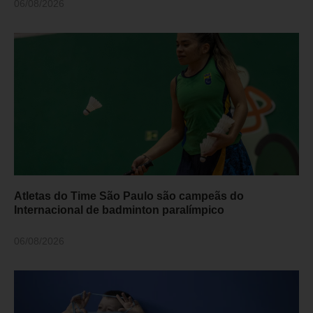
06/08/2026
Atletas do Time São Paulo são campeãs do
Internacional de badminton paralímpico
06/08/2026