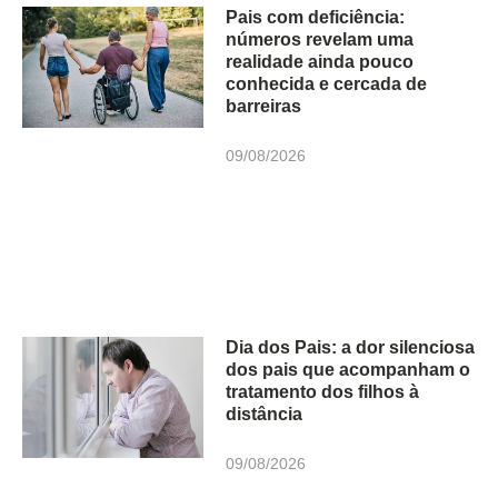
Pais com deficiência:
números revelam uma
realidade ainda pouco
conhecida e cercada de
barreiras
09/08/2026
Dia dos Pais: a dor silenciosa
dos pais que acompanham o
tratamento dos filhos à
distância
09/08/2026