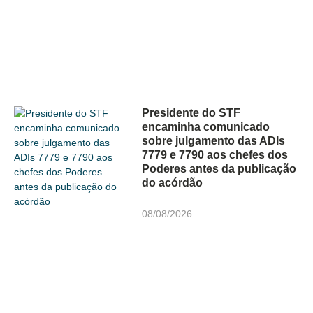
Presidente do STF
encaminha comunicado
sobre julgamento das ADIs
7779 e 7790 aos chefes dos
Poderes antes da publicação
do acórdão
08/08/2026