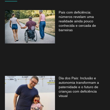
Pais com deficiência:
números revelam uma
realidade ainda pouco
conhecida e cercada de
barreiras
Dia dos Pais: Inclusão e
autonomia transformam a
paternidade e o futuro de
crianças com deficiência
visual