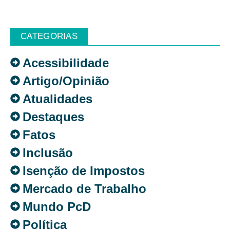
CATEGORIAS
Acessibilidade
Artigo/Opinião
Atualidades
Destaques
Fatos
Inclusão
Isenção de Impostos
Mercado de Trabalho
Mundo PcD
Política