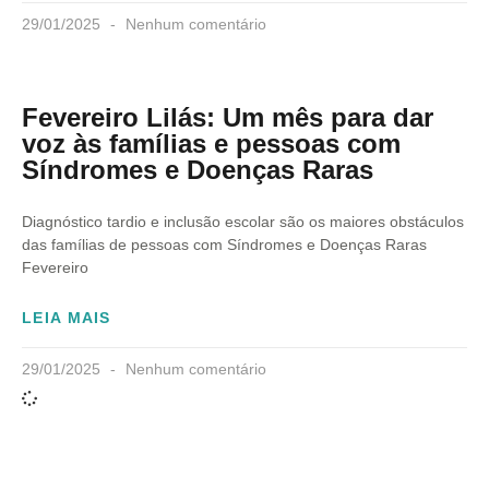
29/01/2025
Nenhum comentário
Fevereiro Lilás: Um mês para dar
voz às famílias e pessoas com
Síndromes e Doenças Raras
Diagnóstico tardio e inclusão escolar são os maiores obstáculos
das famílias de pessoas com Síndromes e Doenças Raras
Fevereiro
LEIA MAIS
29/01/2025
Nenhum comentário