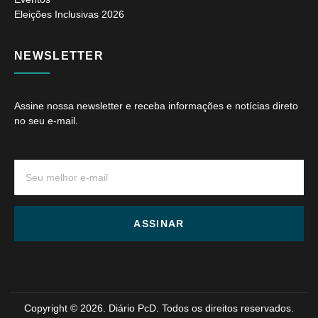
Eleições Inclusivas 2026
NEWSLETTER
Assine nossa newsletter e receba informações e notícias direto
no seu e-mail.
ASSINAR
Copyright © 2026. Diário PcD. Todos os direitos reservados.