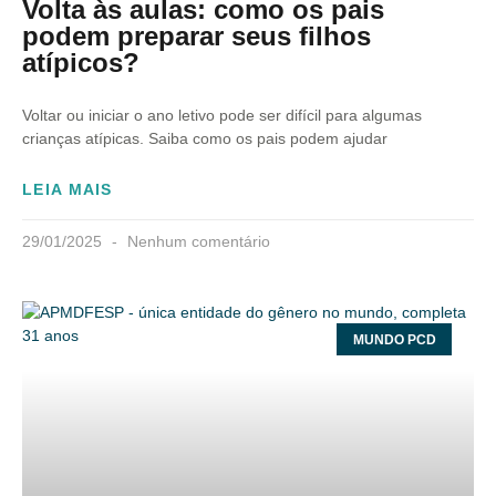
Volta às aulas: como os pais
podem preparar seus filhos
atípicos?
Voltar ou iniciar o ano letivo pode ser difícil para algumas
crianças atípicas. Saiba como os pais podem ajudar
LEIA MAIS
29/01/2025
Nenhum comentário
MUNDO PCD