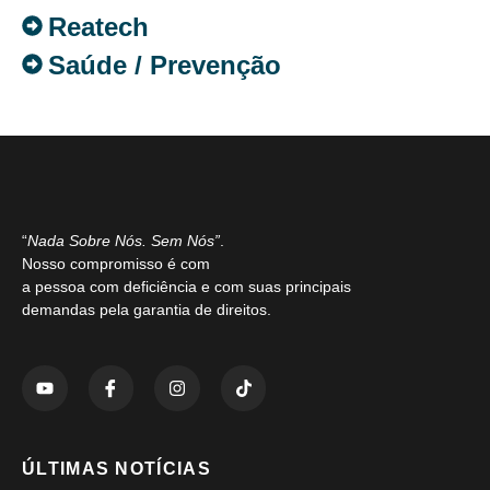
Reatech
Saúde / Prevenção
“
Nada Sobre Nós. Sem Nós”
.
Nosso compromisso é com
a pessoa com deficiência e com suas principais
demandas pela garantia de direitos.
ÚLTIMAS NOTÍCIAS