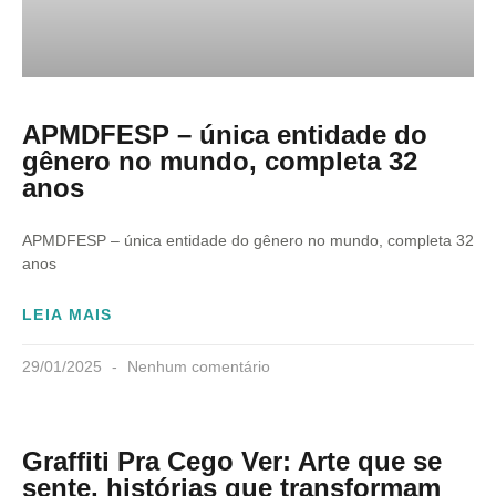
APMDFESP – única entidade do
gênero no mundo, completa 32
anos
APMDFESP – única entidade do gênero no mundo, completa 32
anos
LEIA MAIS
29/01/2025
Nenhum comentário
Graffiti Pra Cego Ver: Arte que se
sente, histórias que transformam