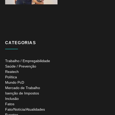
CATEGORIAS
Trabalho / Empregabilidade
Saúde / Prevenção
Reatech
Política
Mundo PcD
Mercado de Trabalho
Isenção de Impostos
Inclusão
Fatos
Fato/Notícia/Atualidades
Eventos