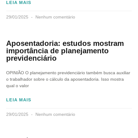
LEIA MAIS
29/01/2025
Nenhum comentário
Aposentadoria: estudos mostram
importância de planejamento
previdenciário
OPINIÃO O planejamento previdenciário também busca auxiliar
o trabalhador sobre o cálculo da aposentadoria. Isso mostra
qual o valor
LEIA MAIS
29/01/2025
Nenhum comentário