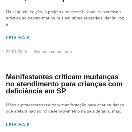
Na segunda edição, o projeto une acessibilidade e expressão
artística ao transformar murais em obras sensoriais, dando voz
e
LEIA MAIS
29/01/2025
Nenhum comentário
Manifestantes criticam mudanças
no atendimento para crianças com
deficiência em SP
Mães e professores realizam manifestação para criar mudança
que afetará não só no desenvolvimento na sala de aula, mas,
LEIA MAIS