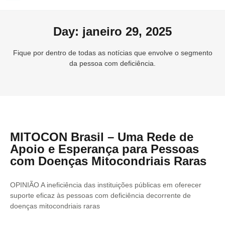
Day: janeiro 29, 2025
Fique por dentro de todas as notícias que envolve o segmento
da pessoa com deficiência.
MITOCON Brasil – Uma Rede de
Apoio e Esperança para Pessoas
com Doenças Mitocondriais Raras
OPINIÃO A ineficiência das instituições públicas em oferecer
suporte eficaz às pessoas com deficiência decorrente de
doenças mitocondriais raras