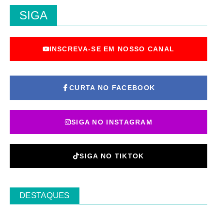
SIGA
INSCREVA-SE EM NOSSO CANAL
CURTA NO FACEBOOK
SIGA NO INSTAGRAM
SIGA NO TIKTOK
DESTAQUES