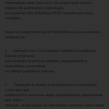
mitocondriais raras, bem como, de proporcionar meios e
espaços de acolhimento e valorização
para pessoas com deficiência (PCD) causadas por essas
condições.
Diante do compromisso da MITOCON Brasil e suas iniciativas,
destacam-se:
1. Interação com a Comunidade Científica e Acadêmica:
Criando programas
que conectam as pessoas afetadas, pesquisadores e
especialistas, promovendo
um diálogo produtivo e inclusivo.
2. Facilitação do Acesso a Medicamentos e Informações:
Lutam para que
medicamentos essenciais sejam disponibilizados gratuitamente
pelo SUS e
obtenção da divulgação de informações acessíveis sobre essas