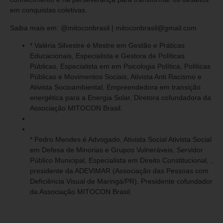
em conquistas coletivas.
Saiba mais em: @mitoconbrasil | mitoconbrasil@gmail.com
* Valéria Silvestre é Mestre em Gestão e Práticas
Educacionais, Especialista e Gestora de Políticas
Públicas, Especialista em em Psicologia Política, Políticas
Públicas e Movimentos Sociais, Ativista Anti Racismo e
Ativista Socioambiental, Empreendedora em transição
energética para a Energia Solar, Diretora cofundadora da
Associação MITOCON Brasil.
* Pedro Mendes é Advogado, Ativista Social Ativista Social
em Defesa de Minorias e Grupos Vulneráveis, Servidor
Público Municipal, Especialista em Direito Constitucional, ,
presidente da ADEVIMAR (Associação das Pessoas com
Deficiência Visual de Maringá/PR), Presidente cofundador
da Associação MITOCON Brasil.