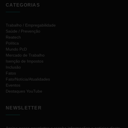
CATEGORIAS
Trabalho / Empregabilidade
Saúde / Prevenção
Reatech
Política
Mundo PcD
Mercado de Trabalho
Isenção de Impostos
Inclusão
Fatos
Fato/Notícia/Atualidades
Eventos
Destaques YouTube
NEWSLETTER