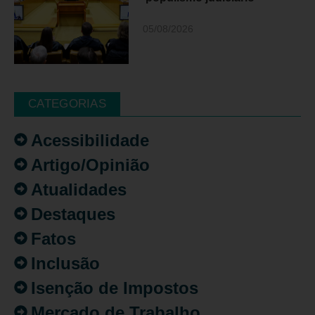
05/08/2026
CATEGORIAS
Acessibilidade
Artigo/Opinião
Atualidades
Destaques
Fatos
Inclusão
Isenção de Impostos
Mercado de Trabalho