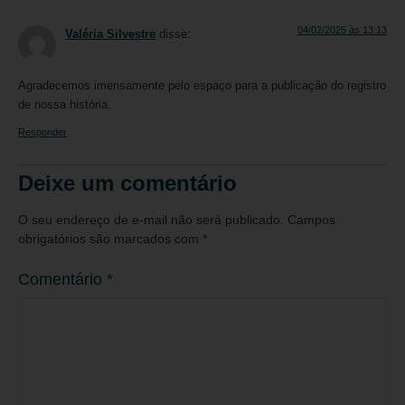
04/02/2025 às 13:13
Valéria Silvestre
disse:
Agradecemos imensamente pelo espaço para a publicação do registro
de nossa história.
Responder
Deixe um comentário
O seu endereço de e-mail não será publicado.
Campos
obrigatórios são marcados com
*
Comentário
*