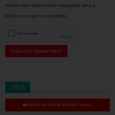
Salvar meus dados neste navegador para a
próxima vez que eu comentar.
SIGA
INSCREVA-SE EM NOSSO CANAL