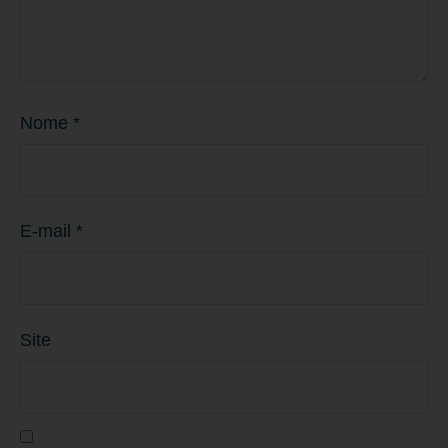
Nome
*
E-mail
*
Site