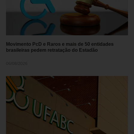
Movimento PcD e Raros e mais de 50 entidades
brasileiras pedem retratação do Estadão
06/08/2026