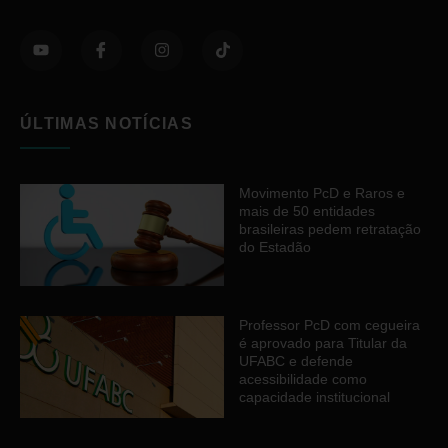
ÚLTIMAS NOTÍCIAS
Movimento PcD e Raros e
mais de 50 entidades
brasileiras pedem retratação
do Estadão
Professor PcD com cegueira
é aprovado para Titular da
UFABC e defende
acessibilidade como
capacidade institucional