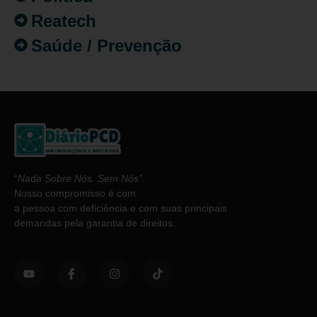
Reatech
Saúde / Prevenção
“
Nada Sobre Nós. Sem Nós”
.
Nosso compromisso é com
a pessoa com deficiência e com suas principais
demandas pela garantia de direitos.