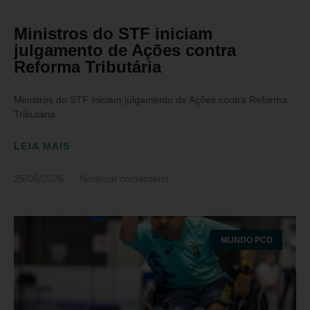
Ministros do STF iniciam
julgamento de Ações contra
Reforma Tributária
Ministros do STF iniciam julgamento de Ações contra Reforma
Tributária
LEIA MAIS
25/06/2026
Nenhum comentário
MUNDO PCD