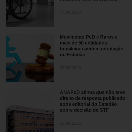
07/08/2026
Movimento PcD e Raros e
mais de 50 entidades
brasileiras pedem retratação
do Estadão
06/08/2026
ANAPcD afirma que não teve
direito de resposta publicado
após editorial do Estadão
sobre decisão do STF
06/08/2026