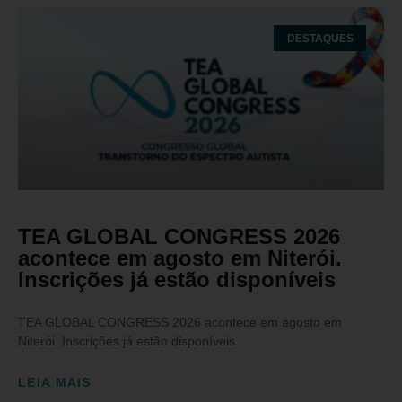
DESTAQUES
TEA GLOBAL CONGRESS 2026
acontece em agosto em Niterói.
Inscrições já estão disponíveis
TEA GLOBAL CONGRESS 2026 acontece em agosto em
Niterói. Inscrições já estão disponíveis
LEIA MAIS