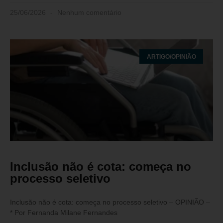
25/06/2026
Nenhum comentário
ARTIGO/OPINIÃO
Inclusão não é cota: começa no
processo seletivo
Inclusão não é cota: começa no processo seletivo – OPINIÃO –
* Por Fernanda Milane Fernandes