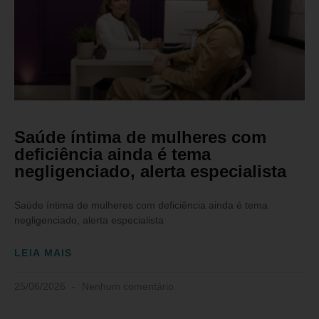
Saúde íntima de mulheres com
deficiência ainda é tema
negligenciado, alerta especialista
Saúde íntima de mulheres com deficiência ainda é tema
negligenciado, alerta especialista
LEIA MAIS
25/06/2026
Nenhum comentário