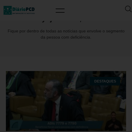
Day: junho 25, 2026
Fique por dentro de todas as notícias que envolve o segmento
da pessoa com deficiência.
DESTAQUES