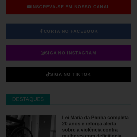
INSCREVA-SE EM NOSSO CANAL
CURTA NO FACEBOOK
SIGA NO INSTAGRAM
SIGA NO TIKTOK
DESTAQUES
Lei Maria da Penha completa
20 anos e reforça alerta
sobre a violência contra
mulheres com deficiência