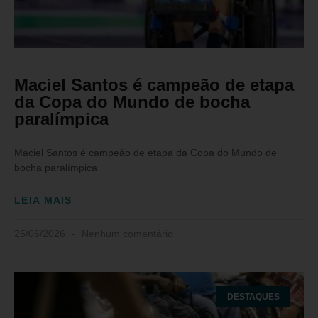
Maciel Santos é campeão de etapa
da Copa do Mundo de bocha
paralímpica
Maciel Santos é campeão de etapa da Copa do Mundo de
bocha paralímpica
LEIA MAIS
25/06/2026
Nenhum comentário
DESTAQUES