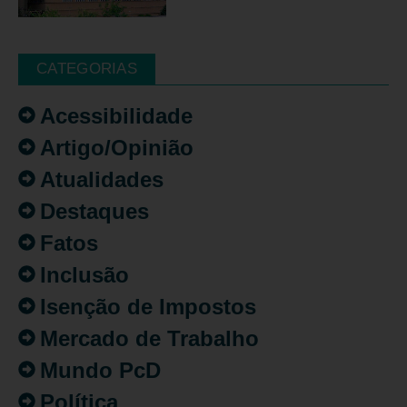
CATEGORIAS
Acessibilidade
Artigo/Opinião
Atualidades
Destaques
Fatos
Inclusão
Isenção de Impostos
Mercado de Trabalho
Mundo PcD
Política