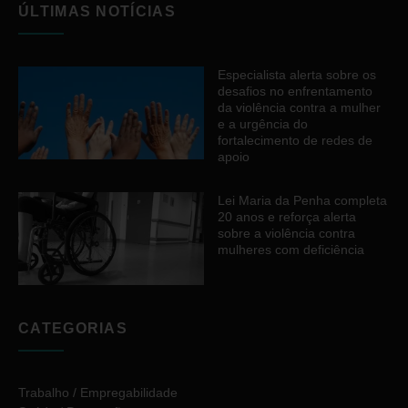
ÚLTIMAS NOTÍCIAS
Especialista alerta sobre os
desafios no enfrentamento
da violência contra a mulher
e a urgência do
fortalecimento de redes de
apoio
Lei Maria da Penha completa
20 anos e reforça alerta
sobre a violência contra
mulheres com deficiência
CATEGORIAS
Trabalho / Empregabilidade