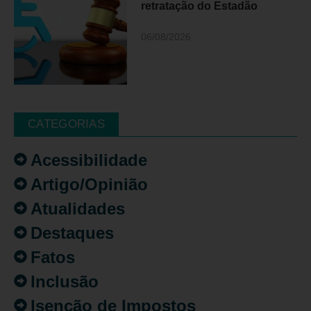
retratação do Estadão
06/08/2026
CATEGORIAS
Acessibilidade
Artigo/Opinião
Atualidades
Destaques
Fatos
Inclusão
Isenção de Impostos