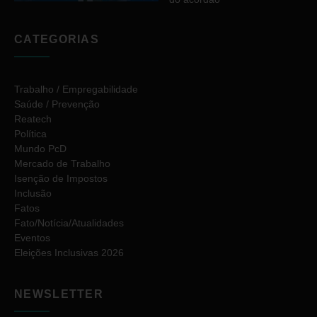
CATEGORIAS
Trabalho / Empregabilidade
Saúde / Prevenção
Reatech
Política
Mundo PcD
Mercado de Trabalho
Isenção de Impostos
Inclusão
Fatos
Fato/Notícia/Atualidades
Eventos
Eleições Inclusivas 2026
NEWSLETTER