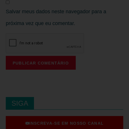
Salvar meus dados neste navegador para a
próxima vez que eu comentar.
SIGA
INSCREVA-SE EM NOSSO CANAL