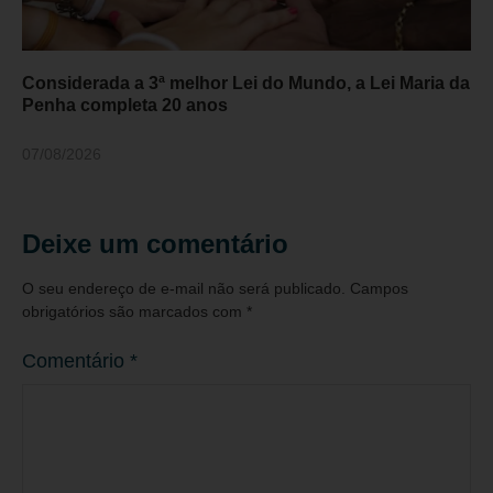
Considerada a 3ª melhor Lei do Mundo, a Lei Maria da
Penha completa 20 anos
07/08/2026
Deixe um comentário
O seu endereço de e-mail não será publicado.
Campos
obrigatórios são marcados com
*
Comentário
*