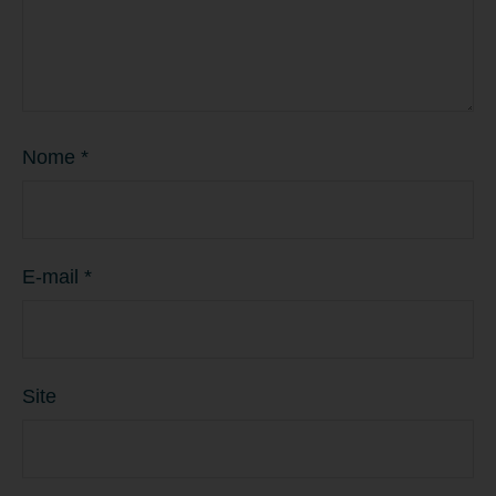
Nome
*
E-mail
*
Site