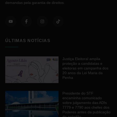
demandas pela garantia de direitos.
ÚLTIMAS NOTÍCIAS
Justiça Eleitoral amplia
proteção a candidatas e
eleitoras em campanha dos
20 anos da Lei Maria da
Penha
Presidente do STF
encaminha comunicado
sobre julgamento das ADIs
7779 e 7790 aos chefes dos
Poderes antes da publicação
do acórdão