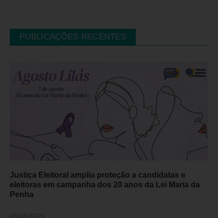
PUBLICAÇÕES RECENTES
Justiça Eleitoral amplia proteção a candidatas e
eleitoras em campanha dos 20 anos da Lei Maria da
Penha
08/08/2026