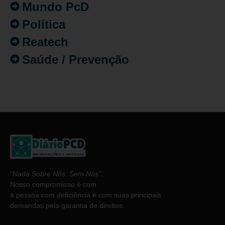
Mundo PcD
Política
Reatech
Saúde / Prevenção
“
Nada Sobre Nós. Sem Nós”
.
Nosso compromisso é com
a pessoa com deficiência e com suas principais
demandas pela garantia de direitos.