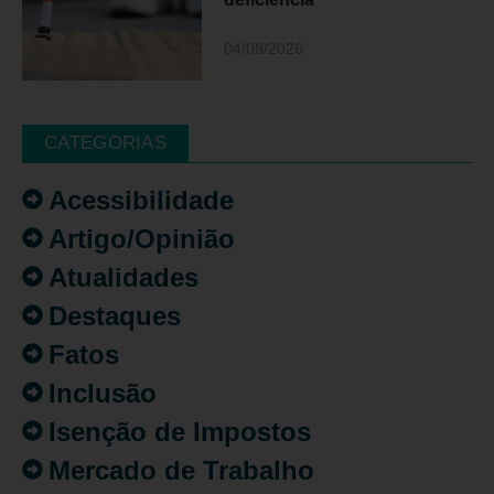
04/08/2026
CATEGORIAS
Acessibilidade
Artigo/Opinião
Atualidades
Destaques
Fatos
Inclusão
Isenção de Impostos
Mercado de Trabalho