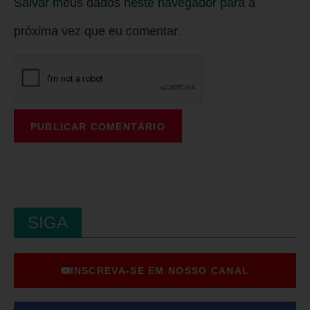
Salvar meus dados neste navegador para a
próxima vez que eu comentar.
SIGA
INSCREVA-SE EM NOSSO CANAL