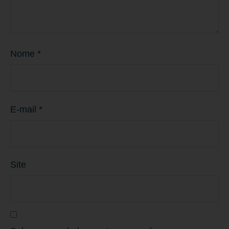
Nome
*
E-mail
*
Site