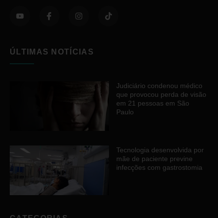
ÚLTIMAS NOTÍCIAS
Judiciário condenou médico
que provocou perda de visão
em 21 pessoas em São
Paulo
Tecnologia desenvolvida por
mãe de paciente previne
infecções com gastrostomia