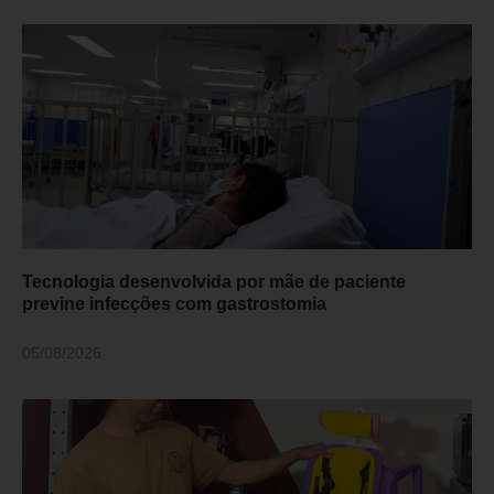
Tecnologia desenvolvida por mãe de paciente
previne infecções com gastrostomia
05/08/2026