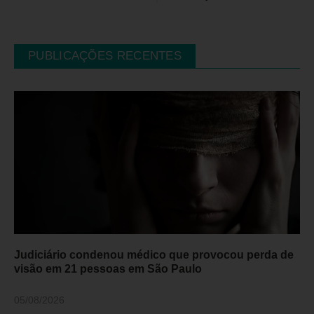
PUBLICAÇÕES RECENTES
Judiciário condenou médico que provocou perda de
visão em 21 pessoas em São Paulo
05/08/2026