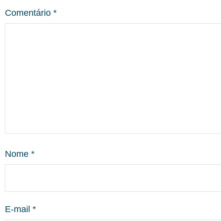
Comentário
*
Nome
*
E-mail
*