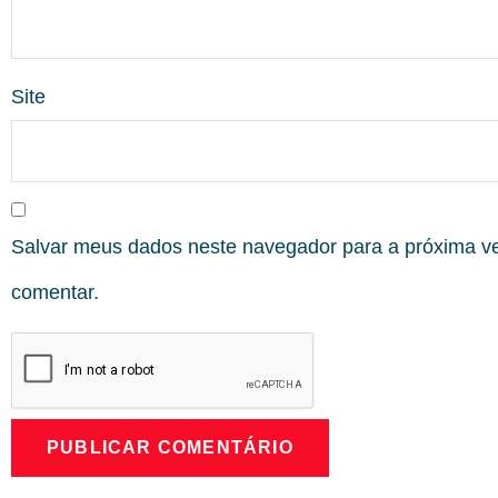
Site
Salvar meus dados neste navegador para a próxima v
comentar.