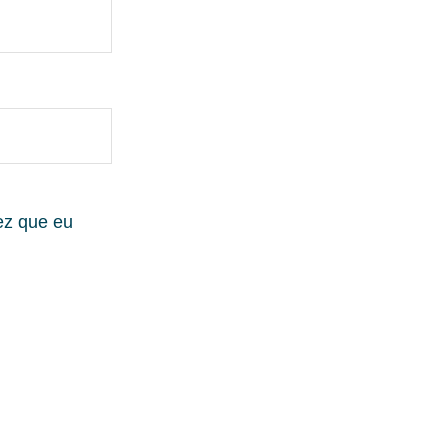
ez que eu