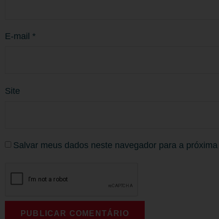
E-mail
*
Site
Salvar meus dados neste navegador para a próxima