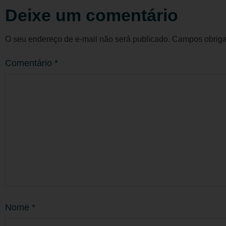
Deixe um comentário
O seu endereço de e-mail não será publicado.
Campos obriga
Comentário
*
Nome
*