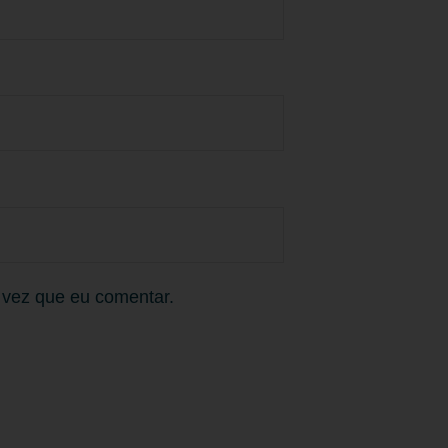
 vez que eu comentar.