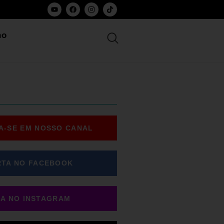
ho
A-SE EM NOSSO CANAL
RTA NO FACEBOOK
GA NO INSTAGRAM