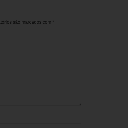
tórios são marcados com
*