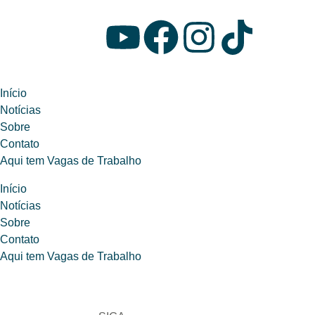
Início
Notícias
Sobre
Contato
Aqui tem Vagas de Trabalho
Início
Notícias
Sobre
Contato
Aqui tem Vagas de Trabalho