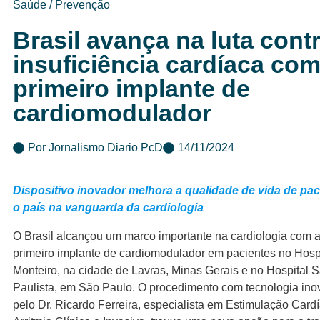
Saúde / Prevenção
Brasil avança na luta cont
insuficiência cardíaca com
primeiro implante de
cardiomodulador
Por
Jornalismo Diario PcD
14/11/2024
Dispositivo inovador melhora a qualidade de vida de pac
o país na vanguarda da cardiologia
O Brasil alcançou um marco importante na cardiologia com a
primeiro implante de cardiomodulador em pacientes no Hosp
Monteiro, na cidade de Lavras, Minas Gerais e no Hospital 
Paulista, em São Paulo. O procedimento com tecnologia ino
pelo Dr. Ricardo Ferreira, especialista em Estimulação Cardía