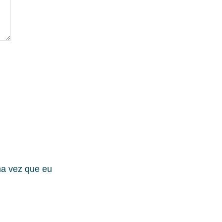
ma vez que eu