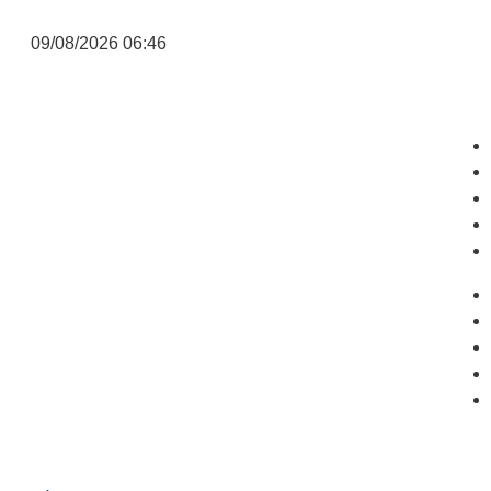
09/08/2026 06:46