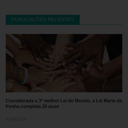
PUBLICAÇÕES RECENTES
Considerada a 3ª melhor Lei do Mundo, a Lei Maria da
Penha completa 20 anos
07/08/2026