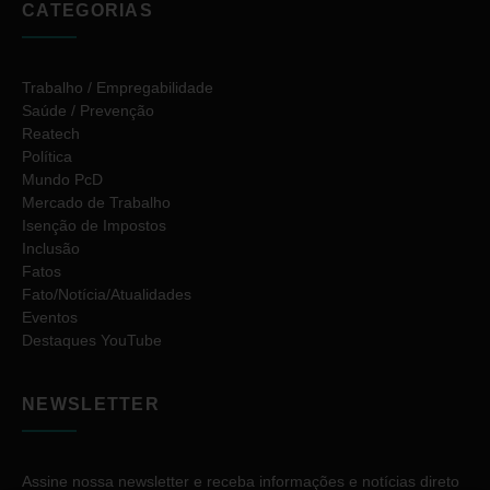
CATEGORIAS
Trabalho / Empregabilidade
Saúde / Prevenção
Reatech
Política
Mundo PcD
Mercado de Trabalho
Isenção de Impostos
Inclusão
Fatos
Fato/Notícia/Atualidades
Eventos
Destaques YouTube
NEWSLETTER
Assine nossa newsletter e receba informações e notícias direto