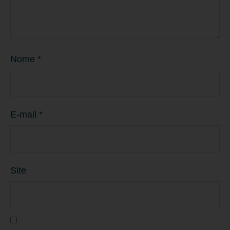
Nome
*
E-mail
*
Site