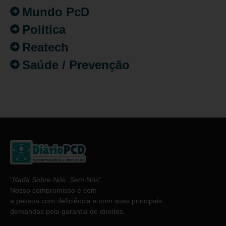
Mundo PcD
Política
Reatech
Saúde / Prevenção
“
Nada Sobre Nós. Sem Nós”
.
Nosso compromisso é com
a pessoa com deficiência e com suas principais
demandas pela garantia de direitos.