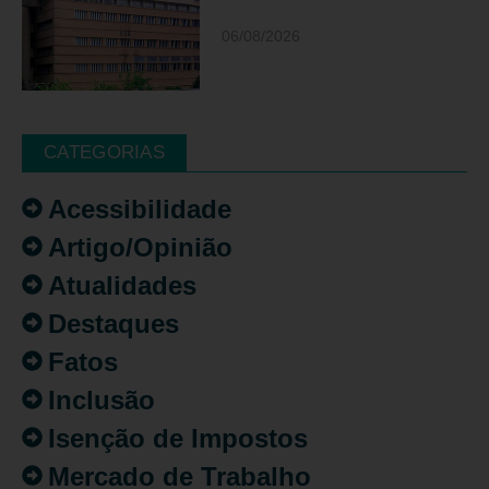
06/08/2026
CATEGORIAS
Acessibilidade
Artigo/Opinião
Atualidades
Destaques
Fatos
Inclusão
Isenção de Impostos
Mercado de Trabalho