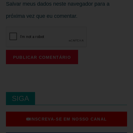
Salvar meus dados neste navegador para a
próxima vez que eu comentar.
SIGA
INSCREVA-SE EM NOSSO CANAL