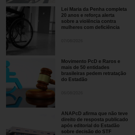
Lei Maria da Penha completa
20 anos e reforça alerta
sobre a violência contra
mulheres com deficiência
07/08/2026
Movimento PcD e Raros e
mais de 50 entidades
brasileiras pedem retratação
do Estadão
06/08/2026
ANAPcD afirma que não teve
direito de resposta publicado
após editorial do Estadão
sobre decisão do STF