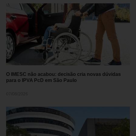
O IMESC não acabou: decisão cria novas dúvidas
para o IPVA PcD em São Paulo
07/08/2026