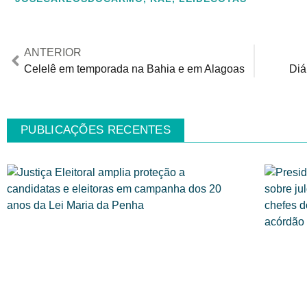
ANTERIOR
Celelê em temporada na Bahia e em Alagoas
Diá
PUBLICAÇÕES RECENTES