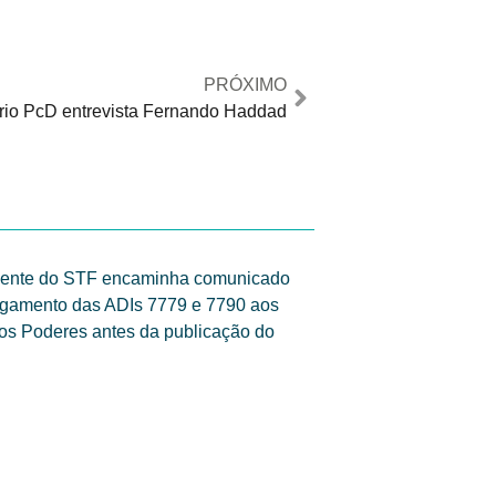
PRÓXIMO
rio PcD entrevista Fernando Haddad