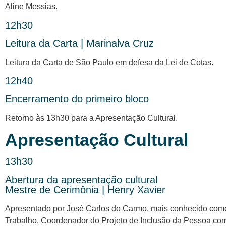
Aline Messias.
12h30
Leitura da Carta | Marinalva Cruz
Leitura da Carta de São Paulo em defesa da Lei de Cotas.
12h40
Encerramento do primeiro bloco
Retorno às 13h30 para a Apresentação Cultural.
Apresentação Cultural
13h30
Abertura da apresentação cultural
Mestre de Cerimônia | Henry Xavier
Apresentado por José Carlos do Carmo, mais conhecido como D
Trabalho, Coordenador do Projeto de Inclusão da Pessoa com