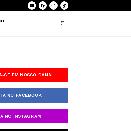
ho
A-SE EM NOSSO CANAL
TA NO FACEBOOK
GA NO INSTAGRAM