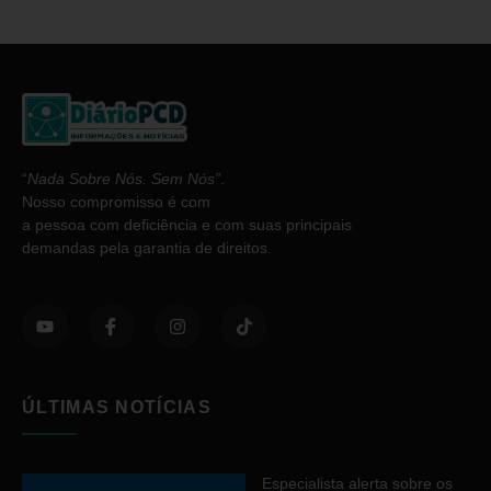
“
Nada Sobre Nós. Sem Nós”
.
Nosso compromisso é com
a pessoa com deficiência e com suas principais
demandas pela garantia de direitos.
ÚLTIMAS NOTÍCIAS
Especialista alerta sobre os