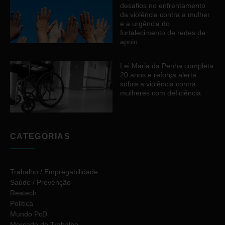
desafios no enfrentamento
da violência contra a mulher
e a urgência do
fortalecimento de redes de
apoio
Lei Maria da Penha completa
20 anos e reforça alerta
sobre a violência contra
mulheres com deficiência
CATEGORIAS
Trabalho / Empregabilidade
Saúde / Prevenção
Reatech
Política
Mundo PcD
Mercado de Trabalho