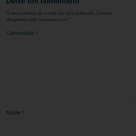
Deixe um comentário
O seu endereço de e-mail não será publicado.
Campos
obrigatórios são marcados com
*
Comentário
*
Nome
*