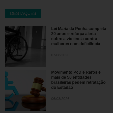
DESTAQUES
Lei Maria da Penha completa
20 anos e reforça alerta
sobre a violência contra
mulheres com deficiência
07/08/2026
Movimento PcD e Raros e
mais de 50 entidades
brasileiras pedem retratação
do Estadão
06/08/2026