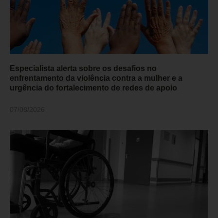
Especialista alerta sobre os desafios no
enfrentamento da violência contra a mulher e a
urgência do fortalecimento de redes de apoio
07/08/2026