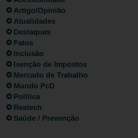
Artigo/Opinião
Atualidades
Destaques
Fatos
Inclusão
Isenção de Impostos
Mercado de Trabalho
Mundo PcD
Política
Reatech
Saúde / Prevenção