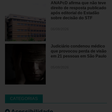
ANAPcD afirma que não teve
direito de resposta publicado
após editorial do Estadão
sobre decisão do STF
06/08/2026
Judiciário condenou médico
que provocou perda de visão
em 21 pessoas em São Paulo
05/08/2026
CATEGORIAS
Acessibilidade