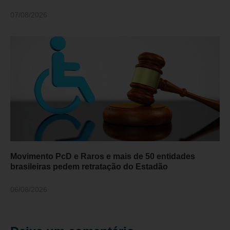
07/08/2026
Movimento PcD e Raros e mais de 50 entidades
brasileiras pedem retratação do Estadão
06/08/2026