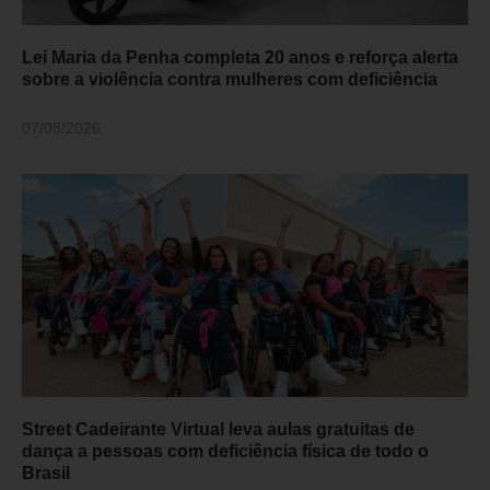
Lei Maria da Penha completa 20 anos e reforça alerta
sobre a violência contra mulheres com deficiência
07/08/2026
Street Cadeirante Virtual leva aulas gratuitas de
dança a pessoas com deficiência física de todo o
Brasil