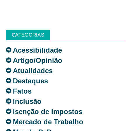
CATEGORIAS
Acessibilidade
Artigo/Opinião
Atualidades
Destaques
Fatos
Inclusão
Isenção de Impostos
Mercado de Trabalho