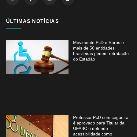
ÚLTIMAS NOTÍCIAS
Movimento PcD e Raros e
mais de 50 entidades
brasileiras pedem retratação
do Estadão
Professor PcD com cegueira
é aprovado para Titular da
UFABC e defende
acessibilidade como