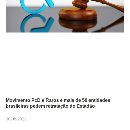
Movimento PcD e Raros e mais de 50 entidades
brasileiras pedem retratação do Estadão
06/08/2026