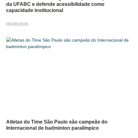
da UFABC e defende acessibilidade como
capacidade institucional
06/08/2026
Atletas do Time São Paulo são campeãs do
Internacional de badminton paralímpico