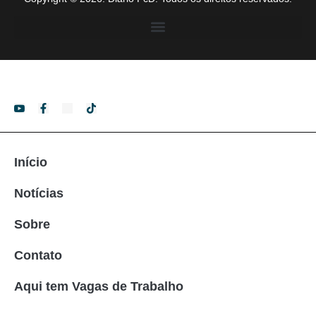
Início
Notícias
Sobre
Contato
Aqui tem Vagas de Trabalho