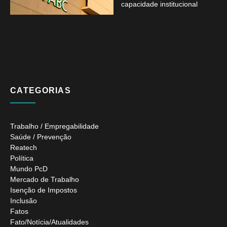
capacidade institucional
CATEGORIAS
Trabalho / Empregabilidade
Saúde / Prevenção
Reatech
Política
Mundo PcD
Mercado de Trabalho
Isenção de Impostos
Inclusão
Fatos
Fato/Notícia/Atualidades