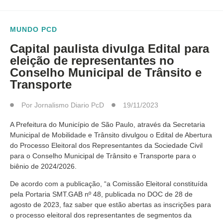
MUNDO PCD
Capital paulista divulga Edital para
eleição de representantes no
Conselho Municipal de Trânsito e
Transporte
Por
Jornalismo Diario PcD
19/11/2023
A Prefeitura do Município de São Paulo, através da Secretaria
Municipal de Mobilidade e Trânsito divulgou o Edital de Abertura
do Processo Eleitoral dos Representantes da Sociedade Civil
para o Conselho Municipal de Trânsito e Transporte para o
biênio de 2024/2026.
De acordo com a publicação, “a Comissão Eleitoral constituída
pela Portaria SMT.GAB nº 48, publicada no DOC de 28 de
agosto de 2023, faz saber que estão abertas as inscrições para
o processo eleitoral dos representantes de segmentos da