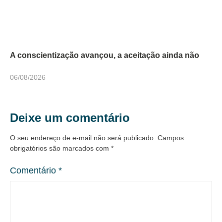
A conscientização avançou, a aceitação ainda não
06/08/2026
Deixe um comentário
O seu endereço de e-mail não será publicado.
Campos
obrigatórios são marcados com
*
Comentário
*