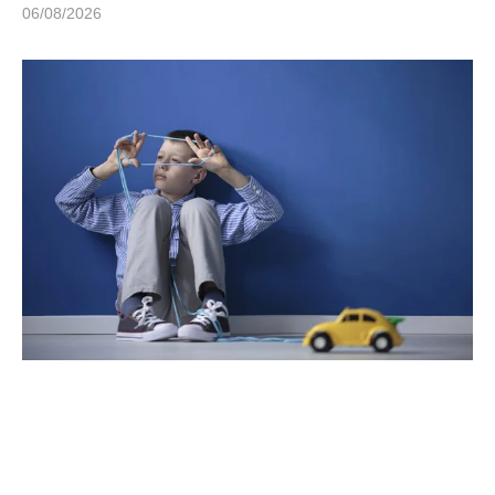
06/08/2026