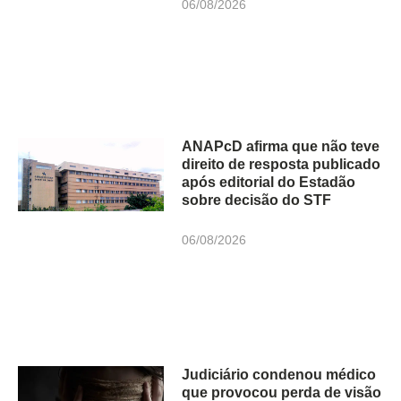
06/08/2026
ANAPcD afirma que não teve
direito de resposta publicado
após editorial do Estadão
sobre decisão do STF
06/08/2026
Judiciário condenou médico
que provocou perda de visão