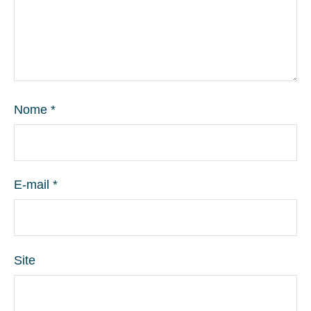
Nome
*
E-mail
*
Site