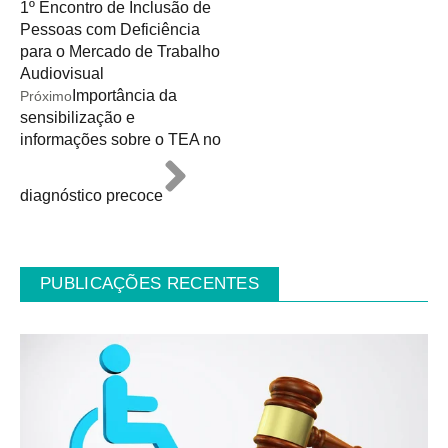
1º Encontro de Inclusão de
Pessoas com Deficiência
para o Mercado de Trabalho
Audiovisual
Importância da
Próximo
sensibilização e
informações sobre o TEA no
diagnóstico precoce
PUBLICAÇÕES RECENTES