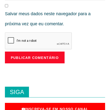
Salvar meus dados neste navegador para a
próxima vez que eu comentar.
SIGA
INSCREVA-SE EM NOSSO CANAL