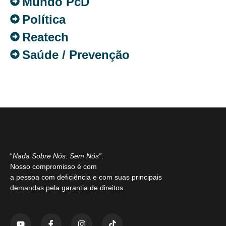
Mundo PcD
Política
Reatech
Saúde / Prevenção
“
Nada Sobre Nós. Sem Nós”
.
Nosso compromisso é com
a pessoa com deficiência e com suas principais
demandas pela garantia de direitos.