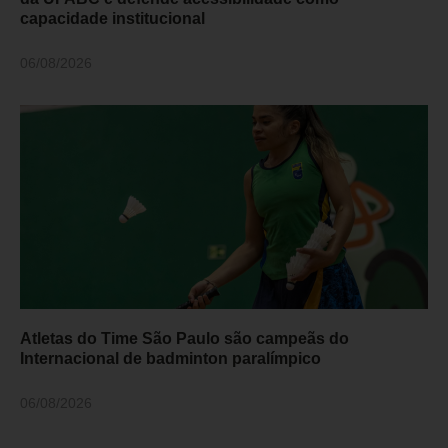
capacidade institucional
06/08/2026
Atletas do Time São Paulo são campeãs do
Internacional de badminton paralímpico
06/08/2026