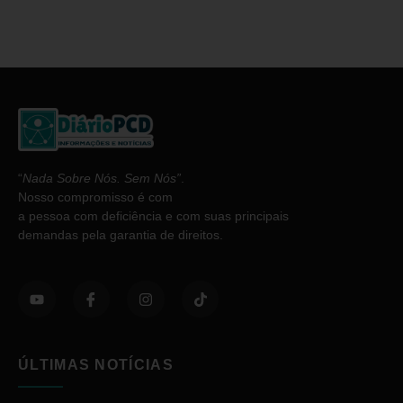
“
Nada Sobre Nós. Sem Nós”
.
Nosso compromisso é com
a pessoa com deficiência e com suas principais
demandas pela garantia de direitos.
ÚLTIMAS NOTÍCIAS