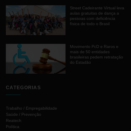
Street Cadeirante Virtual leva
aulas gratuitas de dança a
pessoas com deficiência
física de todo o Brasil
Movimento PcD e Raros e
mais de 50 entidades
brasileiras pedem retratação
do Estadão
CATEGORIAS
Trabalho / Empregabilidade
Saúde / Prevenção
Reatech
Política