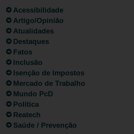
Acessibilidade
Artigo/Opinião
Atualidades
Destaques
Fatos
Inclusão
Isenção de Impostos
Mercado de Trabalho
Mundo PcD
Política
Reatech
Saúde / Prevenção