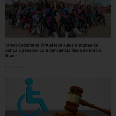
Street Cadeirante Virtual leva aulas gratuitas de
dança a pessoas com deficiência física de todo o
Brasil
07/08/2026