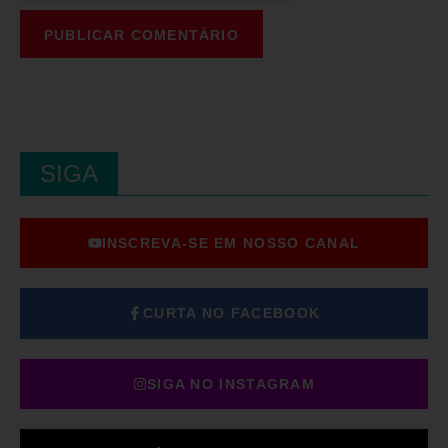
SIGA
INSCREVA-SE EM NOSSO CANAL
CURTA NO FACEBOOK
SIGA NO INSTAGRAM