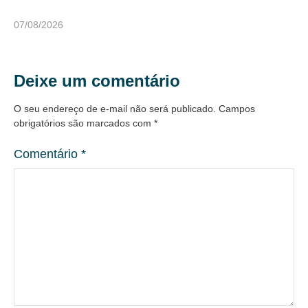
07/08/2026
Deixe um comentário
O seu endereço de e-mail não será publicado.
Campos
obrigatórios são marcados com
*
Comentário
*