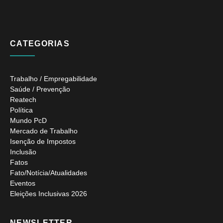
CATEGORIAS
Trabalho / Empregabilidade
Saúde / Prevenção
Reatech
Política
Mundo PcD
Mercado de Trabalho
Isenção de Impostos
Inclusão
Fatos
Fato/Notícia/Atualidades
Eventos
Eleições Inclusivas 2026
NEWSLETTER