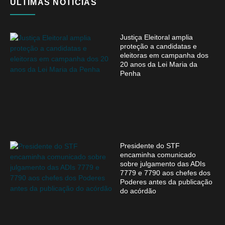
ÚLTIMAS NOTÍCIAS
Justiça Eleitoral amplia
proteção a candidatas e
eleitoras em campanha dos
20 anos da Lei Maria da
Penha
Presidente do STF
encaminha comunicado
sobre julgamento das ADIs
7779 e 7790 aos chefes dos
Poderes antes da publicação
do acórdão