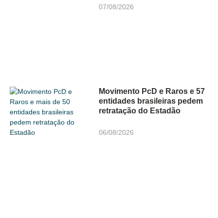
07/08/2026
Movimento PcD e Raros e 57
entidades brasileiras pedem
retratação do Estadão
06/08/2026