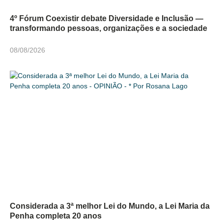
4º Fórum Coexistir debate Diversidade e Inclusão —
transformando pessoas, organizações e a sociedade
08/08/2026
Considerada a 3ª melhor Lei do Mundo, a Lei Maria da
Penha completa 20 anos