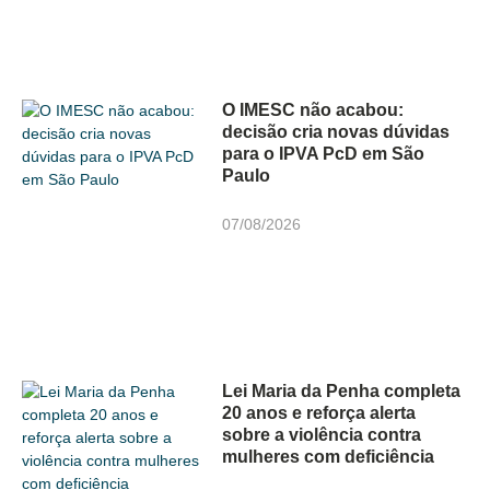
O IMESC não acabou:
decisão cria novas dúvidas
para o IPVA PcD em São
Paulo
07/08/2026
Lei Maria da Penha completa
20 anos e reforça alerta
sobre a violência contra
mulheres com deficiência