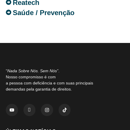
Reatech
Saúde / Prevenção
“
Nada Sobre Nós. Sem Nós”
.
Nosso compromisso é com
a pessoa com deficiência e com suas principais
demandas pela garantia de direitos.