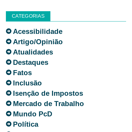
CATEGORIAS
Acessibilidade
Artigo/Opinião
Atualidades
Destaques
Fatos
Inclusão
Isenção de Impostos
Mercado de Trabalho
Mundo PcD
Política