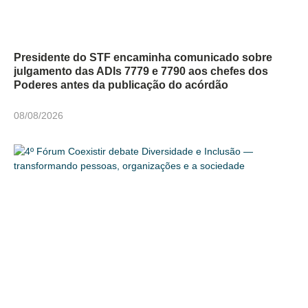
Presidente do STF encaminha comunicado sobre
julgamento das ADIs 7779 e 7790 aos chefes dos
Poderes antes da publicação do acórdão
08/08/2026