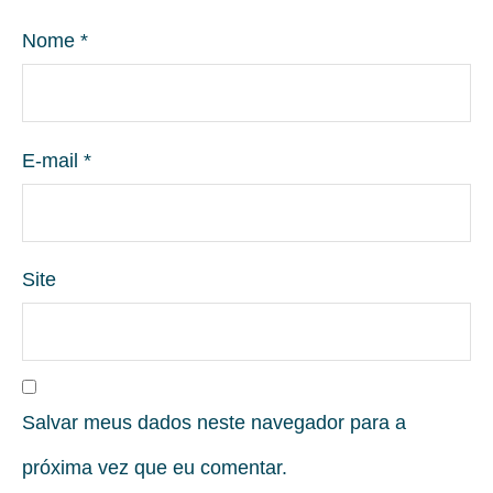
Nome
*
E-mail
*
Site
Salvar meus dados neste navegador para a
próxima vez que eu comentar.