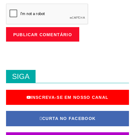
SIGA
INSCREVA-SE EM NOSSO CANAL
CURTA NO FACEBOOK