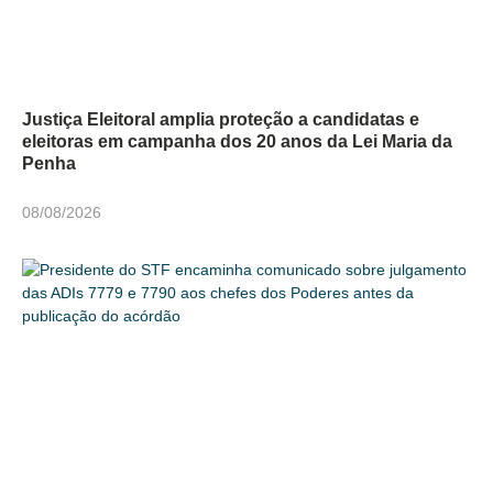
Justiça Eleitoral amplia proteção a candidatas e
eleitoras em campanha dos 20 anos da Lei Maria da
Penha
08/08/2026