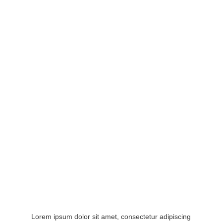
Lorem ipsum dolor sit amet, consectetur adipiscing