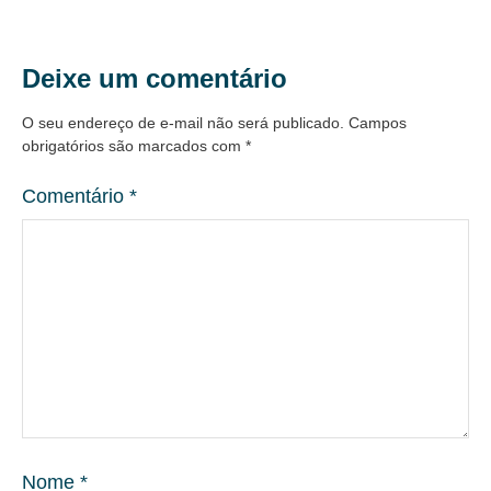
Deixe um comentário
O seu endereço de e-mail não será publicado.
Campos
obrigatórios são marcados com
*
Comentário
*
Nome
*