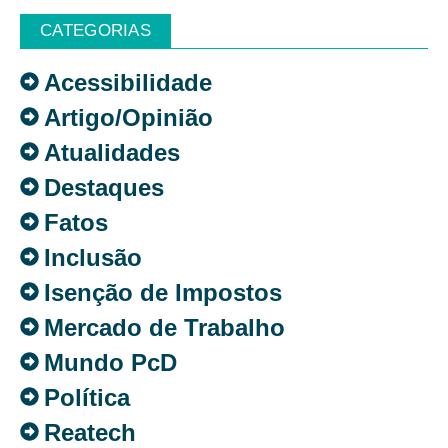
CATEGORIAS
Acessibilidade
Artigo/Opinião
Atualidades
Destaques
Fatos
Inclusão
Isenção de Impostos
Mercado de Trabalho
Mundo PcD
Política
Reatech