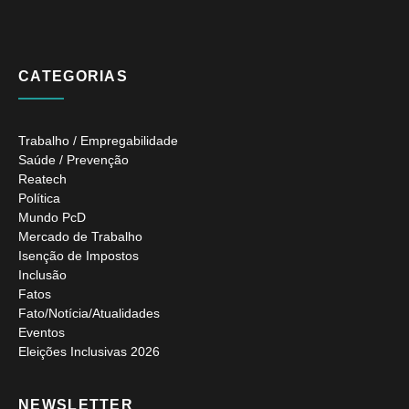
CATEGORIAS
Trabalho / Empregabilidade
Saúde / Prevenção
Reatech
Política
Mundo PcD
Mercado de Trabalho
Isenção de Impostos
Inclusão
Fatos
Fato/Notícia/Atualidades
Eventos
Eleições Inclusivas 2026
NEWSLETTER