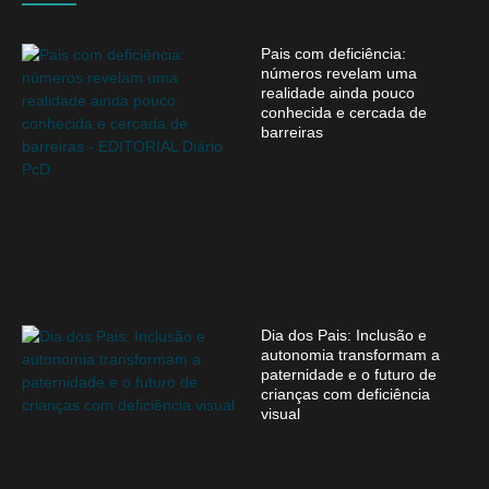
Pais com deficiência:
números revelam uma
realidade ainda pouco
conhecida e cercada de
barreiras
Dia dos Pais: Inclusão e
autonomia transformam a
paternidade e o futuro de
crianças com deficiência
visual