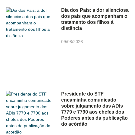
Dia dos Pais: a dor silenciosa
dos pais que acompanham o
tratamento dos filhos à
distância
09/08/2026
Presidente do STF
encaminha comunicado
sobre julgamento das ADIs
7779 e 7790 aos chefes dos
Poderes antes da publicação
do acórdão