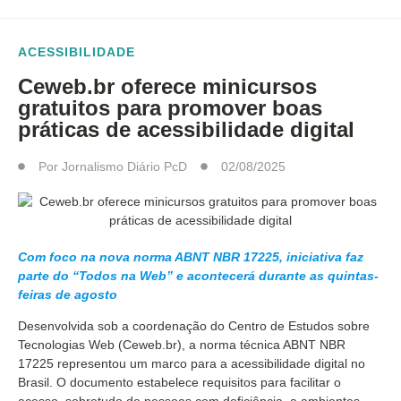
ACESSIBILIDADE
Ceweb.br oferece minicursos
gratuitos para promover boas
práticas de acessibilidade digital
Por
Jornalismo Diário PcD
02/08/2025
Com foco na nova norma ABNT NBR 17225, iniciativa faz
parte do “Todos na Web” e acontecerá durante as quintas-
feiras de agosto
Desenvolvida sob a coordenação do Centro de Estudos sobre
Tecnologias Web (Ceweb.br), a norma técnica ABNT NBR
17225 representou um marco para a acessibilidade digital no
Brasil. O documento estabelece requisitos para facilitar o