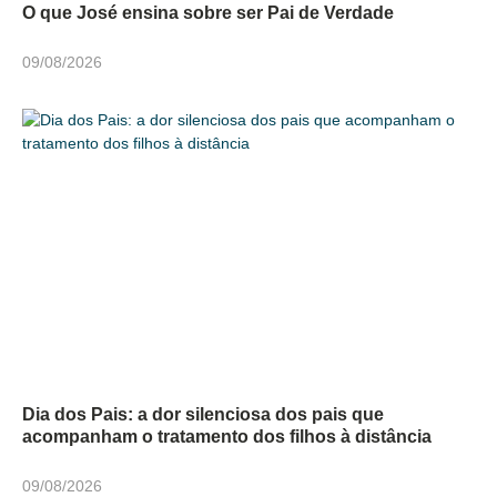
O que José ensina sobre ser Pai de Verdade
09/08/2026
Dia dos Pais: a dor silenciosa dos pais que
acompanham o tratamento dos filhos à distância
09/08/2026