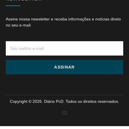
Assine nossa newsletter e receba informações e notícias direto
no seu e-mail.
ASSINAR
Copyright © 2026. Diário PcD. Todos os direitos reservados.