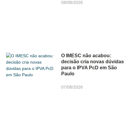
08/08/2026
O IMESC não acabou:
decisão cria novas dúvidas
para o IPVA PcD em São
Paulo
07/08/2026