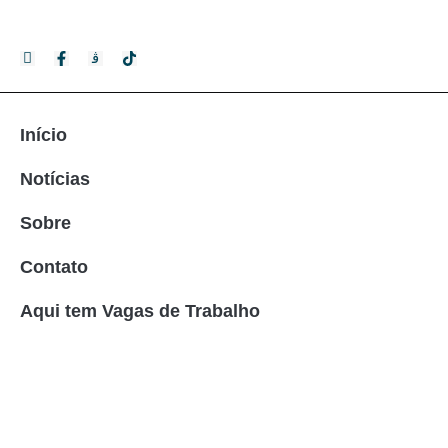
Início
Notícias
Sobre
Contato
Aqui tem Vagas de Trabalho