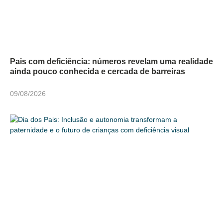
Pais com deficiência: números revelam uma realidade
ainda pouco conhecida e cercada de barreiras
09/08/2026