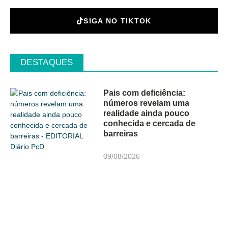
SIGA NO TIKTOK
DESTAQUES
Pais com deficiência:
números revelam uma
realidade ainda pouco
conhecida e cercada de
barreiras
09/08/2026