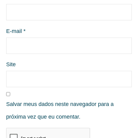
E-mail
*
Site
Salvar meus dados neste navegador para a
próxima vez que eu comentar.