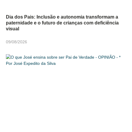
Dia dos Pais: Inclusão e autonomia transformam a
paternidade e o futuro de crianças com deficiência
visual
09/08/2026