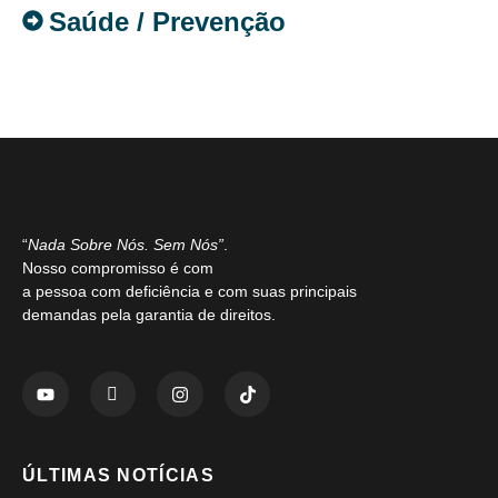
Saúde / Prevenção
“
Nada Sobre Nós. Sem Nós”
.
Nosso compromisso é com
a pessoa com deficiência e com suas principais
demandas pela garantia de direitos.
ÚLTIMAS NOTÍCIAS