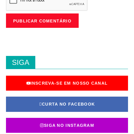
SIGA
INSCREVA-SE EM NOSSO CANAL
CURTA NO FACEBOOK
SIGA NO INSTAGRAM