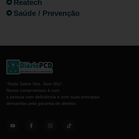
Reatech
Saúde / Prevenção
“
Nada Sobre Nós. Sem Nós”
.
Nosso compromisso é com
a pessoa com deficiência e com suas principais
demandas pela garantia de direitos.