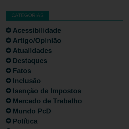
CATEGORIAS
Acessibilidade
Artigo/Opinião
Atualidades
Destaques
Fatos
Inclusão
Isenção de Impostos
Mercado de Trabalho
Mundo PcD
Política