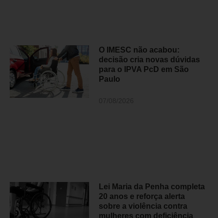
O IMESC não acabou:
decisão cria novas dúvidas
para o IPVA PcD em São
Paulo
07/08/2026
Lei Maria da Penha completa
20 anos e reforça alerta
sobre a violência contra
mulheres com deficiência