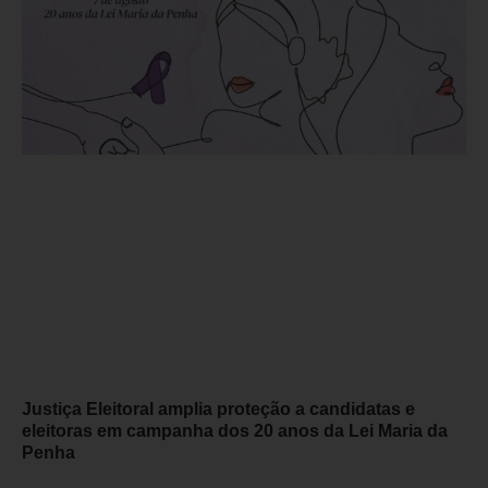
Justiça Eleitoral amplia proteção a candidatas e
eleitoras em campanha dos 20 anos da Lei Maria da
Penha