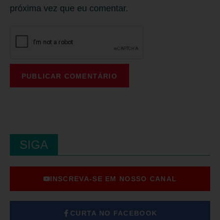
próxima vez que eu comentar.
SIGA
INSCREVA-SE EM NOSSO CANAL
CURTA NO FACEBOOK