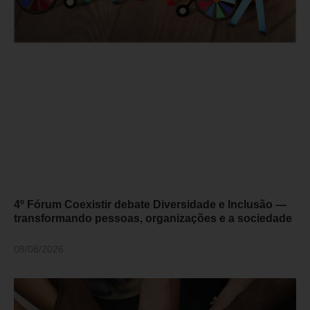
4º Fórum Coexistir debate Diversidade e Inclusão —
transformando pessoas, organizações e a sociedade
08/08/2026