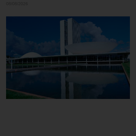
08/08/2026