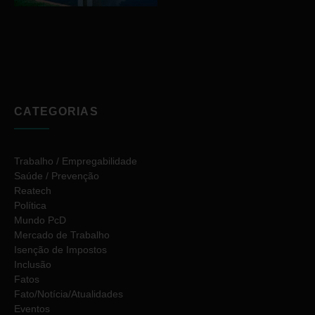
CATEGORIAS
Trabalho / Empregabilidade
Saúde / Prevenção
Reatech
Política
Mundo PcD
Mercado de Trabalho
Isenção de Impostos
Inclusão
Fatos
Fato/Notícia/Atualidades
Eventos