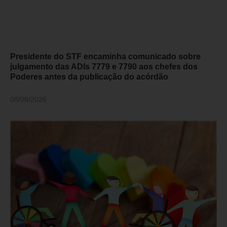
Presidente do STF encaminha comunicado sobre
julgamento das ADIs 7779 e 7790 aos chefes dos
Poderes antes da publicação do acórdão
08/08/2026