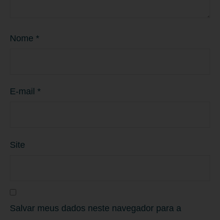
Nome
*
E-mail
*
Site
Salvar meus dados neste navegador para a