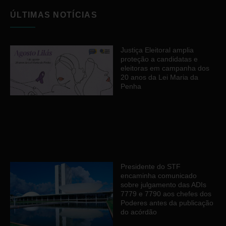
ÚLTIMAS NOTÍCIAS
Justiça Eleitoral amplia
proteção a candidatas e
eleitoras em campanha dos
20 anos da Lei Maria da
Penha
Presidente do STF
encaminha comunicado
sobre julgamento das ADIs
7779 e 7790 aos chefes dos
Poderes antes da publicação
do acórdão