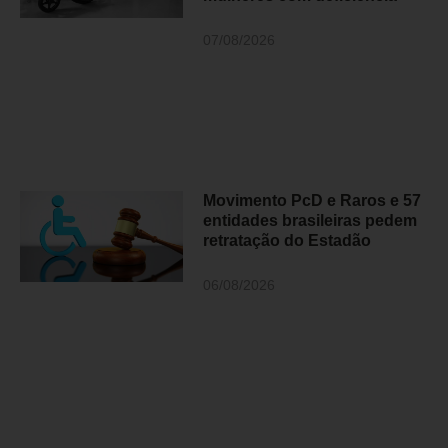
07/08/2026
Movimento PcD e Raros e 57
entidades brasileiras pedem
retratação do Estadão
06/08/2026