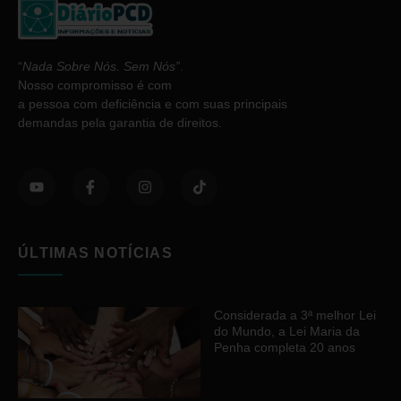
“
Nada Sobre Nós. Sem Nós”
.
Nosso compromisso é com
a pessoa com deficiência e com suas principais
demandas pela garantia de direitos.
ÚLTIMAS NOTÍCIAS
Considerada a 3ª melhor Lei
do Mundo, a Lei Maria da
Penha completa 20 anos