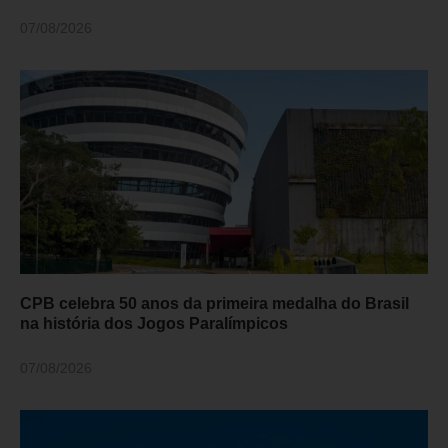
07/08/2026
CPB celebra 50 anos da primeira medalha do Brasil
na história dos Jogos Paralímpicos
07/08/2026