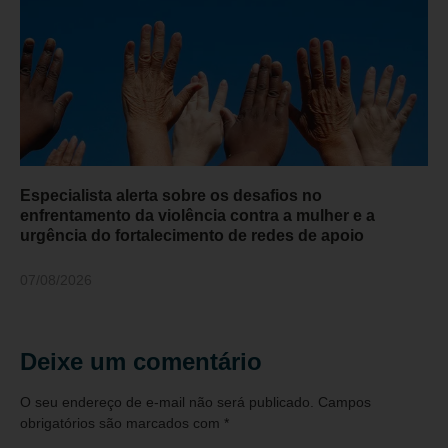
Especialista alerta sobre os desafios no
enfrentamento da violência contra a mulher e a
urgência do fortalecimento de redes de apoio
07/08/2026
Deixe um comentário
O seu endereço de e-mail não será publicado.
Campos
obrigatórios são marcados com
*