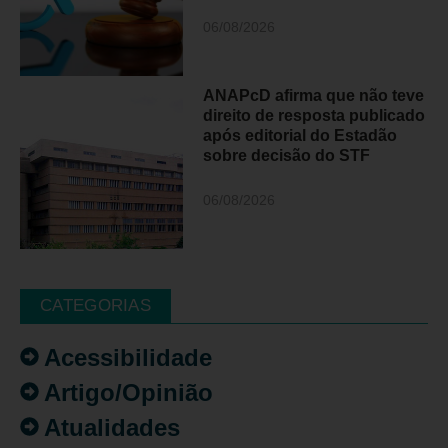
06/08/2026
ANAPcD afirma que não teve
direito de resposta publicado
após editorial do Estadão
sobre decisão do STF
06/08/2026
CATEGORIAS
Acessibilidade
Artigo/Opinião
Atualidades