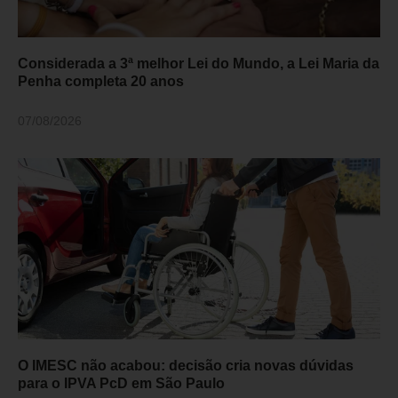
Considerada a 3ª melhor Lei do Mundo, a Lei Maria da
Penha completa 20 anos
07/08/2026
O IMESC não acabou: decisão cria novas dúvidas
para o IPVA PcD em São Paulo