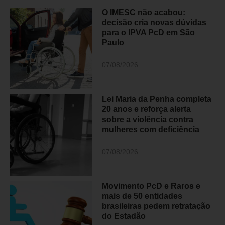
O IMESC não acabou:
decisão cria novas dúvidas
para o IPVA PcD em São
Paulo
07/08/2026
Lei Maria da Penha completa
20 anos e reforça alerta
sobre a violência contra
mulheres com deficiência
07/08/2026
Movimento PcD e Raros e
mais de 50 entidades
brasileiras pedem retratação
do Estadão