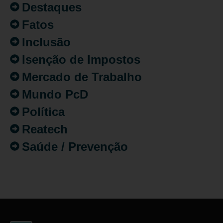
Destaques
Fatos
Inclusão
Isenção de Impostos
Mercado de Trabalho
Mundo PcD
Política
Reatech
Saúde / Prevenção