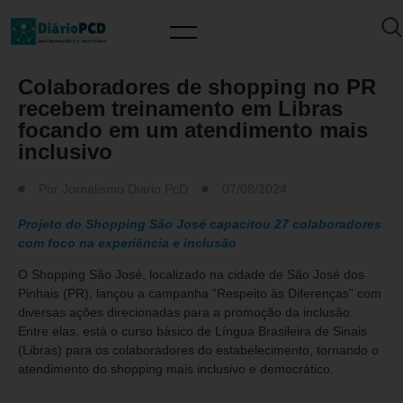
MUNDO PCD
Colaboradores de shopping no PR
recebem treinamento em Libras
focando em um atendimento mais
inclusivo
Por
Jornalismo Diario PcD
07/08/2024
Projeto do Shopping São José capacitou 27 colaboradores
com foco na experiência e inclusão
O Shopping São José, localizado na cidade de São José dos
Pinhais (PR), lançou a campanha “Respeito às Diferenças” com
diversas ações direcionadas para a promoção da inclusão.
Entre elas, está o curso básico de Língua Brasileira de Sinais
(Libras) para os colaboradores do estabelecimento, tornando o
atendimento do shopping mais inclusivo e democrático.