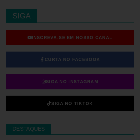
SIGA
INSCREVA-SE EM NOSSO CANAL
CURTA NO FACEBOOK
SIGA NO INSTAGRAM
SIGA NO TIKTOK
DESTAQUES