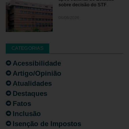
sobre decisão do STF
06/08/2026
CATEGORIAS
Acessibilidade
Artigo/Opinião
Atualidades
Destaques
Fatos
Inclusão
Isenção de Impostos