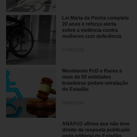
Lei Maria da Penha completa
20 anos e reforça alerta
sobre a violência contra
mulheres com deficiência
07/08/2026
Movimento PcD e Raros e
mais de 50 entidades
brasileiras pedem retratação
do Estadão
06/08/2026
ANAPcD afirma que não teve
direito de resposta publicado
após editorial do Estadão