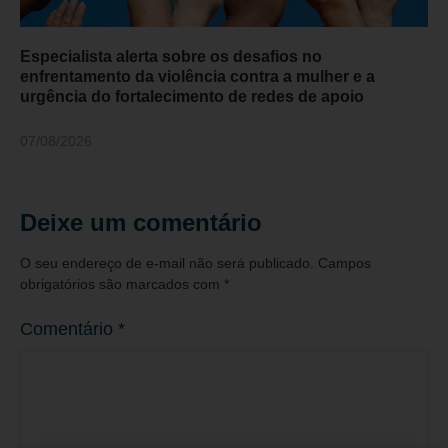
Especialista alerta sobre os desafios no
enfrentamento da violência contra a mulher e a
urgência do fortalecimento de redes de apoio
07/08/2026
Deixe um comentário
O seu endereço de e-mail não será publicado.
Campos
obrigatórios são marcados com
*
Comentário
*