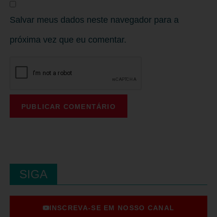
Salvar meus dados neste navegador para a
próxima vez que eu comentar.
SIGA
INSCREVA-SE EM NOSSO CANAL