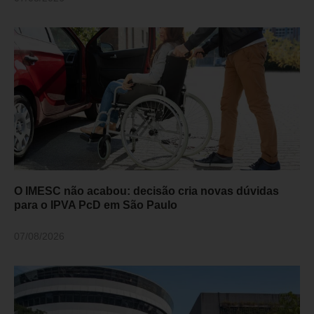
O IMESC não acabou: decisão cria novas dúvidas
para o IPVA PcD em São Paulo
07/08/2026