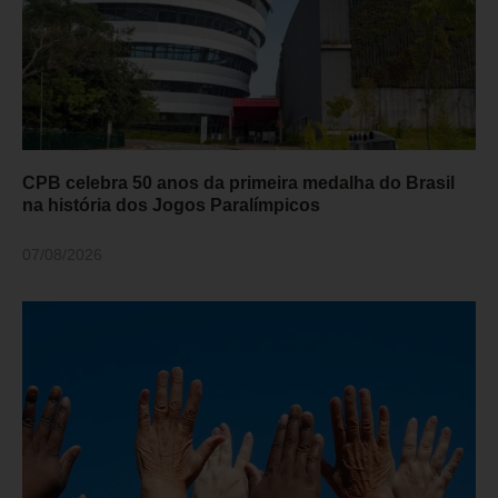
CPB celebra 50 anos da primeira medalha do Brasil
na história dos Jogos Paralímpicos
07/08/2026