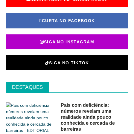
CURTA NO FACEBOOK
SIGA NO INSTAGRAM
SIGA NO TIKTOK
DESTAQUES
Pais com deficiência:
números revelam uma
realidade ainda pouco
conhecida e cercada de
barreiras