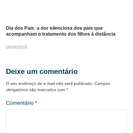
Dia dos Pais: a dor silenciosa dos pais que
acompanham o tratamento dos filhos à distância
09/08/2026
Deixe um comentário
O seu endereço de e-mail não será publicado.
Campos
obrigatórios são marcados com
*
Comentário
*