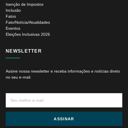
Isenção de Impostos
Inclusão
Fatos
Fato/Notícia/Atualidades
Eventos
Eleições Inclusivas 2026
NEWSLETTER
Assine nossa newsletter e receba informações e notícias direto
no seu e-mail.
ASSINAR