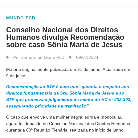
MUNDO PCD
Conselho Nacional dos Direitos
Humanos divulga Recomendação
sobre caso Sônia Maria de Jesus
Por
Jornalismo Diario PcD
09/07/2024
Matéria originalmente publicada em 21 de junho! Atualizada em
9 de julho
Recomendação ao STF é para que “garanta o respeito aos
direitos fundamentais da Sra. Sônia Maria de Jesus e ao
STF que promova o julgamento de mérito do HC nº 232.303,
assegurando prioridade na tramitação”
O caso que envolve uma mulher negra, surda e monocular,
agora foi debatido no Conselho Nacional dos Direitos Humanos
durante a 80ª Reunião Plenária, realizada no início de junho.