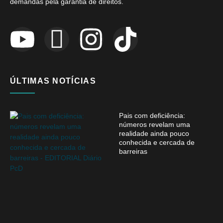
demandas pela garantia de direitos.
ÚLTIMAS NOTÍCIAS
Pais com deficiência:
números revelam uma
realidade ainda pouco
conhecida e cercada de
barreiras