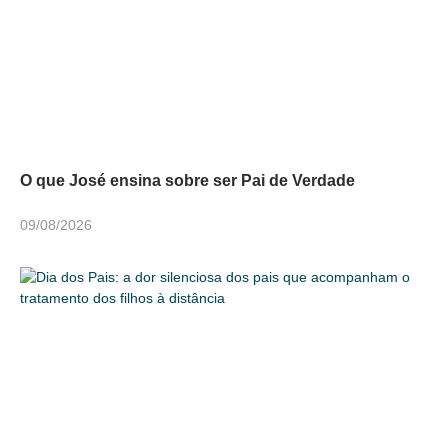
O que José ensina sobre ser Pai de Verdade
09/08/2026