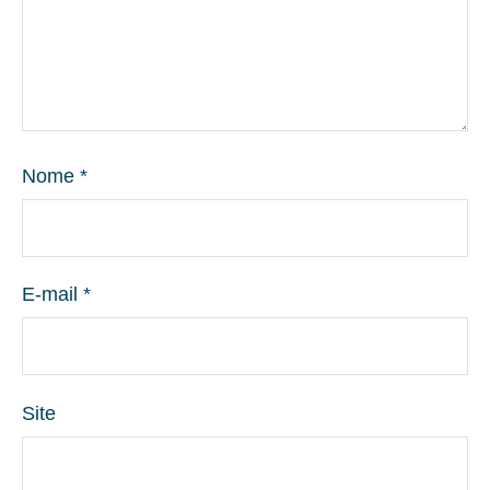
Nome
*
E-mail
*
Site