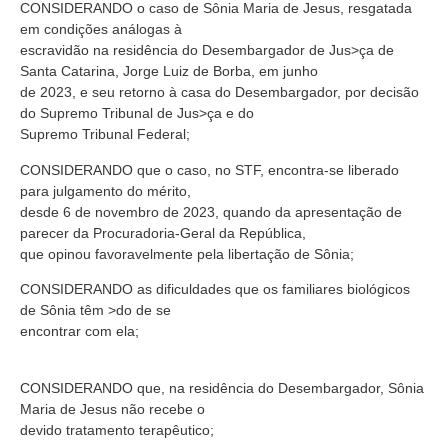
CONSIDERANDO o caso de Sônia Maria de Jesus, resgatada
em condições análogas à
escravidão na residência do Desembargador de Jus>ça de
Santa Catarina, Jorge Luiz de Borba, em junho
de 2023, e seu retorno à casa do Desembargador, por decisão
do Supremo Tribunal de Jus>ça e do
Supremo Tribunal Federal;
CONSIDERANDO que o caso, no STF, encontra-se liberado
para julgamento do mérito,
desde 6 de novembro de 2023, quando da apresentação de
parecer da Procuradoria-Geral da República,
que opinou favoravelmente pela libertação de Sônia;
CONSIDERANDO as dificuldades que os familiares biológicos
de Sônia têm >do de se
encontrar com ela;
CONSIDERANDO que, na residência do Desembargador, Sônia
Maria de Jesus não recebe o
devido tratamento terapêutico;