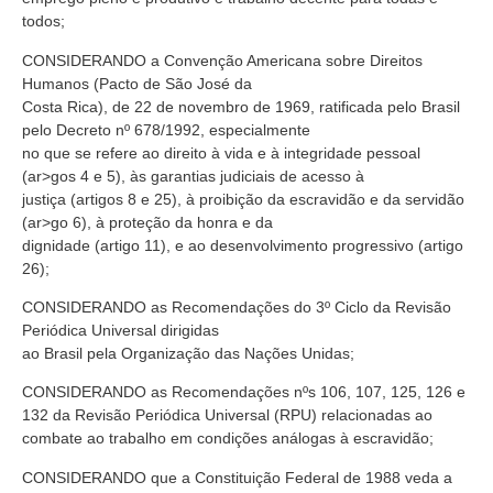
todos;
CONSIDERANDO a Convenção Americana sobre Direitos
Humanos (Pacto de São José da
Costa Rica), de 22 de novembro de 1969, ratificada pelo Brasil
pelo Decreto nº 678/1992, especialmente
no que se refere ao direito à vida e à integridade pessoal
(ar>gos 4 e 5), às garantias judiciais de acesso à
justiça (artigos 8 e 25), à proibição da escravidão e da servidão
(ar>go 6), à proteção da honra e da
dignidade (artigo 11), e ao desenvolvimento progressivo (artigo
26);
CONSIDERANDO as Recomendações do 3º Ciclo da Revisão
Periódica Universal dirigidas
ao Brasil pela Organização das Nações Unidas;
CONSIDERANDO as Recomendações nºs 106, 107, 125, 126 e
132 da Revisão Periódica Universal (RPU) relacionadas ao
combate ao trabalho em condições análogas à escravidão;
CONSIDERANDO que a Constituição Federal de 1988 veda a