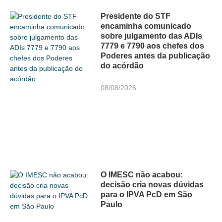
Presidente do STF
encaminha comunicado
sobre julgamento das ADIs
7779 e 7790 aos chefes dos
Poderes antes da publicação
do acórdão
08/08/2026
O IMESC não acabou:
decisão cria novas dúvidas
para o IPVA PcD em São
Paulo