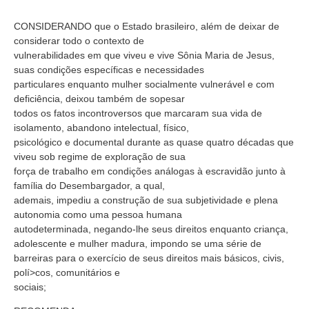
CONSIDERANDO que o Estado brasileiro, além de deixar de
considerar todo o contexto de
vulnerabilidades em que viveu e vive Sônia Maria de Jesus,
suas condições específicas e necessidades
particulares enquanto mulher socialmente vulnerável e com
deficiência, deixou também de sopesar
todos os fatos incontroversos que marcaram sua vida de
isolamento, abandono intelectual, físico,
psicológico e documental durante as quase quatro décadas que
viveu sob regime de exploração de sua
força de trabalho em condições análogas à escravidão junto à
família do Desembargador, a qual,
ademais, impediu a construção de sua subjetividade e plena
autonomia como uma pessoa humana
autodeterminada, negando-lhe seus direitos enquanto criança,
adolescente e mulher madura, impondo se uma série de
barreiras para o exercício de seus direitos mais básicos, civis,
polí>cos, comunitários e
sociais;