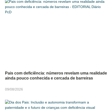
Pais com deficiência: números revelam uma realidade
ainda pouco conhecida e cercada de barreiras
09/08/2026