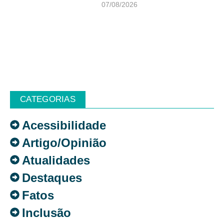
07/08/2026
CATEGORIAS
Acessibilidade
Artigo/Opinião
Atualidades
Destaques
Fatos
Inclusão