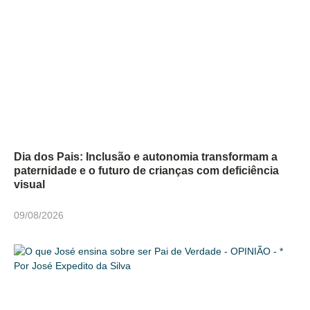
Dia dos Pais: Inclusão e autonomia transformam a
paternidade e o futuro de crianças com deficiência
visual
09/08/2026