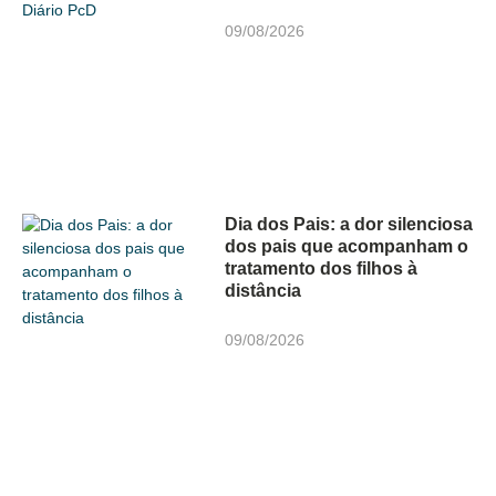
09/08/2026
Dia dos Pais: a dor silenciosa
dos pais que acompanham o
tratamento dos filhos à
distância
09/08/2026