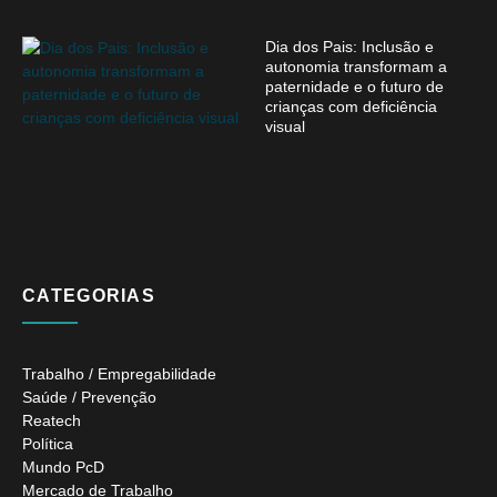
Dia dos Pais: Inclusão e
autonomia transformam a
paternidade e o futuro de
crianças com deficiência
visual
CATEGORIAS
Trabalho / Empregabilidade
Saúde / Prevenção
Reatech
Política
Mundo PcD
Mercado de Trabalho