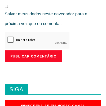
Salvar meus dados neste navegador para a
próxima vez que eu comentar.
SIGA
INSCREVA-SE EM NOSSO CANAL