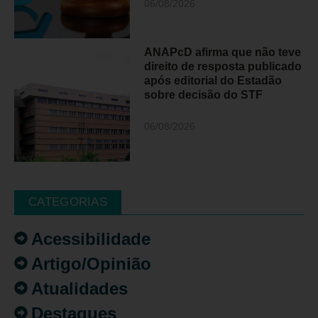
06/08/2026
ANAPcD afirma que não teve
direito de resposta publicado
após editorial do Estadão
sobre decisão do STF
06/08/2026
CATEGORIAS
Acessibilidade
Artigo/Opinião
Atualidades
Destaques