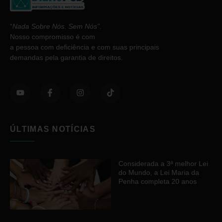
“
Nada Sobre Nós. Sem Nós”
.
Nosso compromisso é com
a pessoa com deficiência e com suas principais
demandas pela garantia de direitos.
ÚLTIMAS NOTÍCIAS
Considerada a 3ª melhor Lei
do Mundo, a Lei Maria da
Penha completa 20 anos