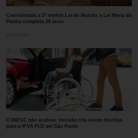
Considerada a 3ª melhor Lei do Mundo, a Lei Maria da
Penha completa 20 anos
07/08/2026
O IMESC não acabou: decisão cria novas dúvidas
para o IPVA PcD em São Paulo