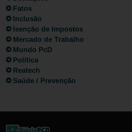
Fatos
Inclusão
Isenção de Impostos
Mercado de Trabalho
Mundo PcD
Política
Reatech
Saúde / Prevenção