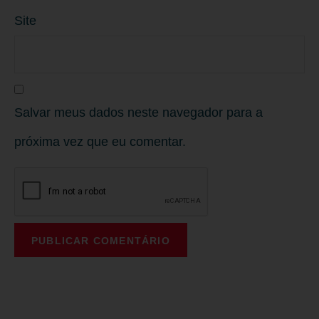
Site
Salvar meus dados neste navegador para a
próxima vez que eu comentar.