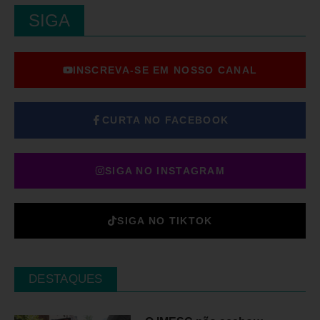
SIGA
INSCREVA-SE EM NOSSO CANAL
CURTA NO FACEBOOK
SIGA NO INSTAGRAM
SIGA NO TIKTOK
DESTAQUES