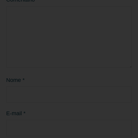
Nome
*
E-mail
*