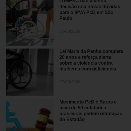
O IMESC não acabou:
decisão cria novas dúvidas
para o IPVA PcD em São
Paulo
07/08/2026
Lei Maria da Penha completa
20 anos e reforça alerta
sobre a violência contra
mulheres com deficiência
07/08/2026
Movimento PcD e Raros e
mais de 50 entidades
brasileiras pedem retratação
do Estadão