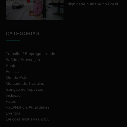
dignidade humana no Brasil
CATEGORIAS
Trabalho / Empregabilidade
Saúde / Prevenção
Reatech
Política
Mundo PcD
Mercado de Trabalho
Isenção de Impostos
Inclusão
Fatos
Fato/Notícia/Atualidades
Eventos
Eleições Inclusivas 2026