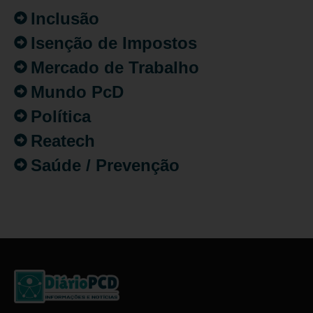
Inclusão
Isenção de Impostos
Mercado de Trabalho
Mundo PcD
Política
Reatech
Saúde / Prevenção