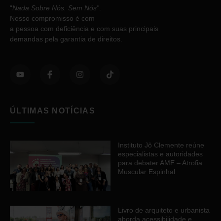
“
Nada Sobre Nós. Sem Nós”
.
Nosso compromisso é com
a pessoa com deficiência e com suas principais
demandas pela garantia de direitos.
ÚLTIMAS NOTÍCIAS
Instituto Jô Clemente reúne
especialistas e autoridades
para debater AME – Atrofia
Muscular Espinhal
Livro de arquiteto e urbanista
aborda acessibilidade e