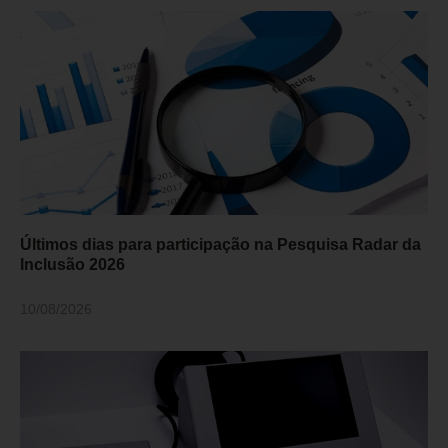
Últimos dias para participação na Pesquisa Radar da
Inclusão 2026
10/08/2026