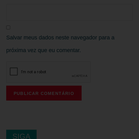
Salvar meus dados neste navegador para a
próxima vez que eu comentar.
SIGA