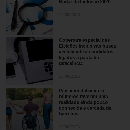
Radar da Inclusão 2026
10/08/2026
Cobertura especial das
Eleições Inclusivas busca
visibilidade a candidatos
ligados à pauta da
deficiência
10/08/2026
Pais com deficiência:
números revelam uma
realidade ainda pouco
conhecida e cercada de
barreiras
09/08/2026