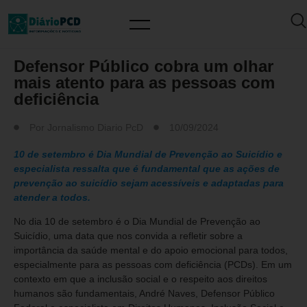
MUNDO PCD
Defensor Público cobra um olhar
mais atento para as pessoas com
deficiência
Por
Jornalismo Diario PcD
10/09/2024
10 de setembro é Dia Mundial de Prevenção ao Suicídio e
especialista ressalta que é fundamental que as ações de
prevenção ao suicídio sejam acessíveis e adaptadas para
atender a todos.
No dia 10 de setembro é o Dia Mundial de Prevenção ao
Suicídio, uma data que nos convida a refletir sobre a
importância da saúde mental e do apoio emocional para todos,
especialmente para as pessoas com deficiência (PCDs). Em um
contexto em que a inclusão social e o respeito aos direitos
humanos são fundamentais, André Naves, Defensor Público