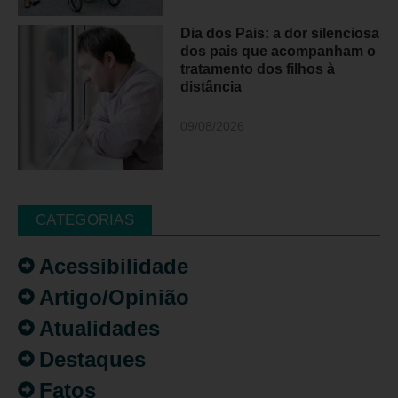
Dia dos Pais: a dor silenciosa
dos pais que acompanham o
tratamento dos filhos à
distância
09/08/2026
CATEGORIAS
Acessibilidade
Artigo/Opinião
Atualidades
Destaques
Fatos