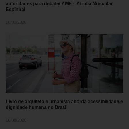
autoridades para debater AME – Atrofia Muscular
Espinhal
10/08/2026
Livro de arquiteto e urbanista aborda acessibilidade e
dignidade humana no Brasil
10/08/2026