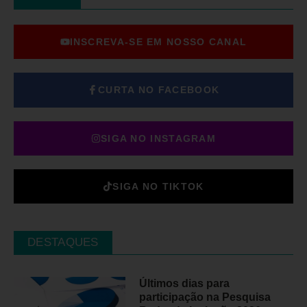
INSCREVA-SE EM NOSSO CANAL
CURTA NO FACEBOOK
SIGA NO INSTAGRAM
SIGA NO TIKTOK
DESTAQUES
Últimos dias para
participação na Pesquisa