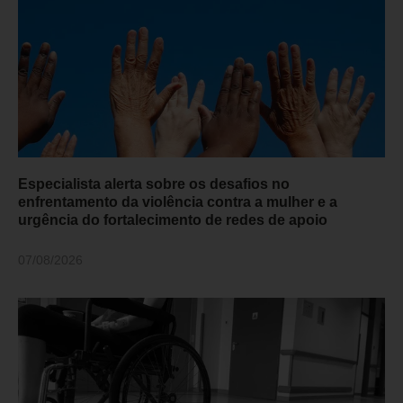
Especialista alerta sobre os desafios no
enfrentamento da violência contra a mulher e a
urgência do fortalecimento de redes de apoio
07/08/2026