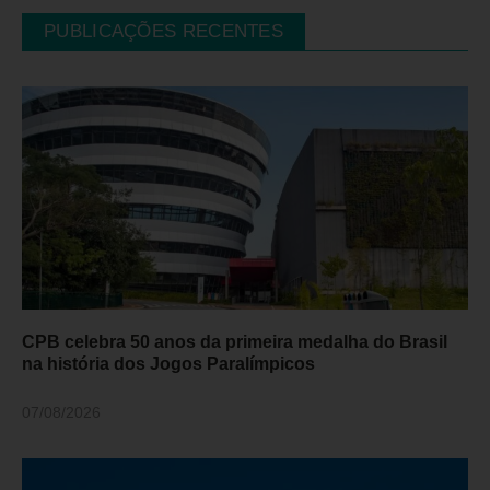
PUBLICAÇÕES RECENTES
CPB celebra 50 anos da primeira medalha do Brasil
na história dos Jogos Paralímpicos
07/08/2026