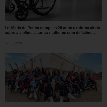
Lei Maria da Penha completa 20 anos e reforça alerta
sobre a violência contra mulheres com deficiência
07/08/2026