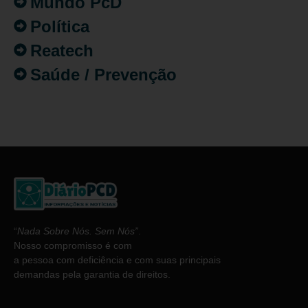
Mundo PcD
Política
Reatech
Saúde / Prevenção
“
Nada Sobre Nós. Sem Nós”
.
Nosso compromisso é com
a pessoa com deficiência e com suas principais
demandas pela garantia de direitos.