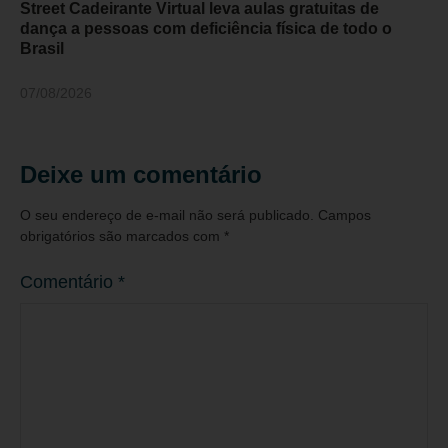
Street Cadeirante Virtual leva aulas gratuitas de
dança a pessoas com deficiência física de todo o
Brasil
07/08/2026
Deixe um comentário
O seu endereço de e-mail não será publicado.
Campos
obrigatórios são marcados com
*
Comentário
*