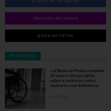
CURTA NO FACEBOOK
SIGA NO INSTAGRAM
SIGA NO TIKTOK
DESTAQUES
Lei Maria da Penha completa
20 anos e reforça alerta
sobre a violência contra
mulheres com deficiência
07/08/2026