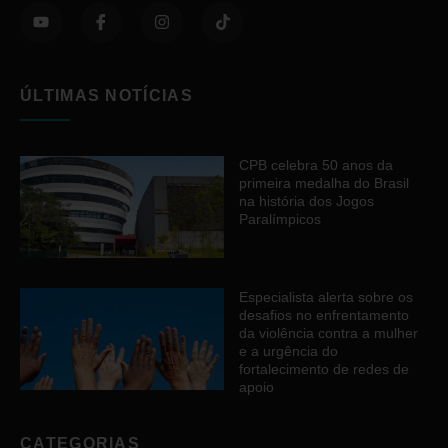
ÚLTIMAS NOTÍCIAS
CPB celebra 50 anos da
primeira medalha do Brasil
na história dos Jogos
Paralímpicos
Especialista alerta sobre os
desafios no enfrentamento
da violência contra a mulher
e a urgência do
fortalecimento de redes de
apoio
CATEGORIAS