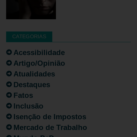
CATEGORIAS
Acessibilidade
Artigo/Opinião
Atualidades
Destaques
Fatos
Inclusão
Isenção de Impostos
Mercado de Trabalho