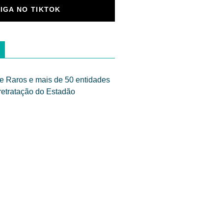
SIGA NO TIKTOK