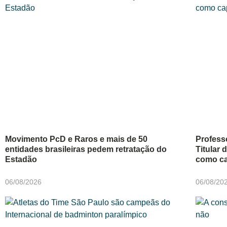
Movimento PcD e Raros e mais de 50
Profess
entidades brasileiras pedem retratação do
Titular
Estadão
como ca
06/08/2026
06/08/20