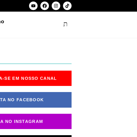
ho
A-SE EM NOSSO CANAL
TA NO FACEBOOK
GA NO INSTAGRAM