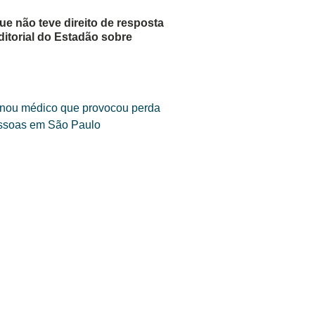
e não teve direito de resposta
itorial do Estadão sobre