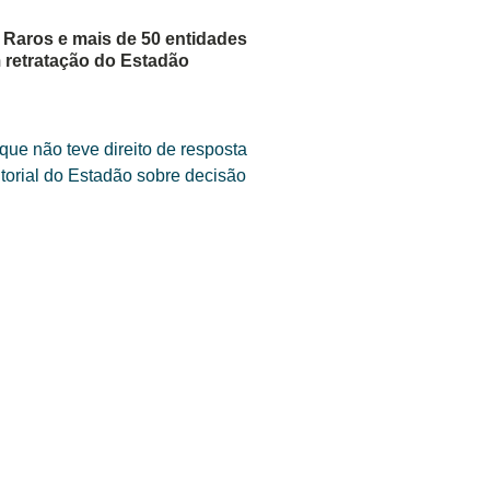
Raros e mais de 50 entidades
m retratação do Estadão