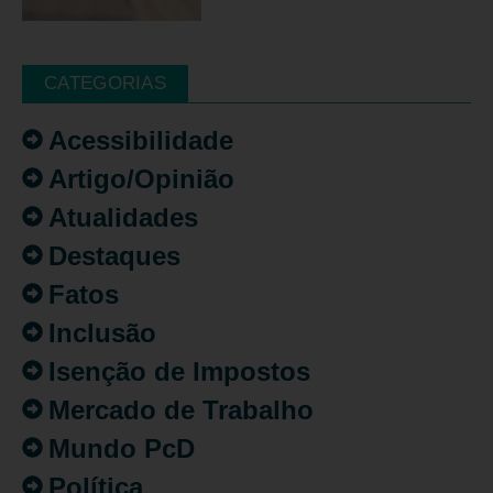
CATEGORIAS
Acessibilidade
Artigo/Opinião
Atualidades
Destaques
Fatos
Inclusão
Isenção de Impostos
Mercado de Trabalho
Mundo PcD
Política