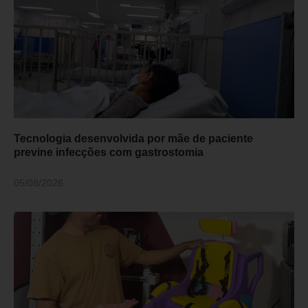
Tecnologia desenvolvida por mãe de paciente
previne infecções com gastrostomia
05/08/2026