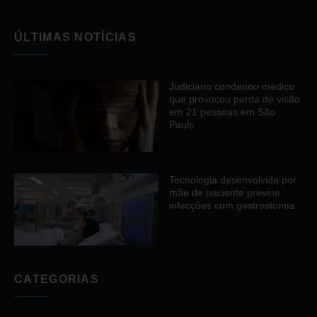
ÚLTIMAS NOTÍCIAS
Judiciário condenou médico
que provocou perda de visão
em 21 pessoas em São
Paulo
Tecnologia desenvolvida por
mãe de paciente previne
infecções com gastrostomia
CATEGORIAS