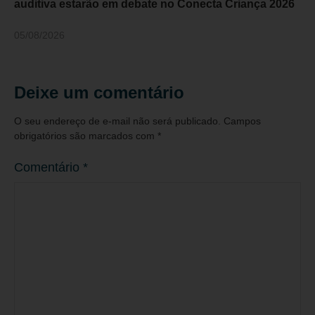
auditiva estarão em debate no Conecta Criança 2026
05/08/2026
Deixe um comentário
O seu endereço de e-mail não será publicado.
Campos
obrigatórios são marcados com
*
Comentário
*