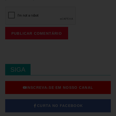
SIGA
INSCREVA-SE EM NOSSO CANAL
CURTA NO FACEBOOK