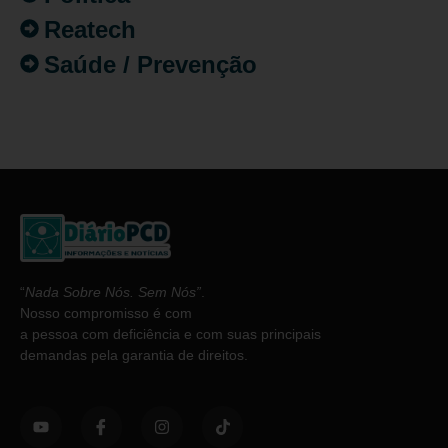
Reatech
Saúde / Prevenção
“
Nada Sobre Nós. Sem Nós”
.
Nosso compromisso é com
a pessoa com deficiência e com suas principais
demandas pela garantia de direitos.