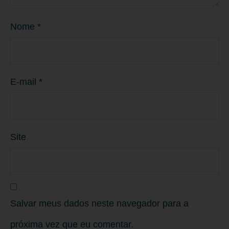
Nome
*
E-mail
*
Site
Salvar meus dados neste navegador para a
próxima vez que eu comentar.