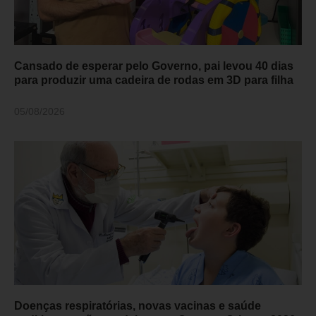
Cansado de esperar pelo Governo, pai levou 40 dias
para produzir uma cadeira de rodas em 3D para filha
05/08/2026
Doenças respiratórias, novas vacinas e saúde