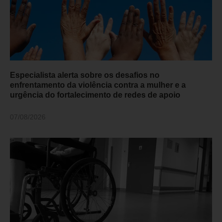
Especialista alerta sobre os desafios no
enfrentamento da violência contra a mulher e a
urgência do fortalecimento de redes de apoio
07/08/2026