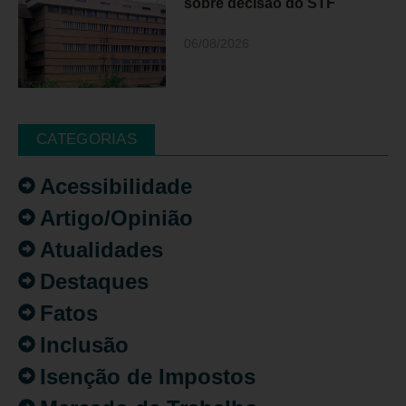
sobre decisão do STF
06/08/2026
CATEGORIAS
Acessibilidade
Artigo/Opinião
Atualidades
Destaques
Fatos
Inclusão
Isenção de Impostos