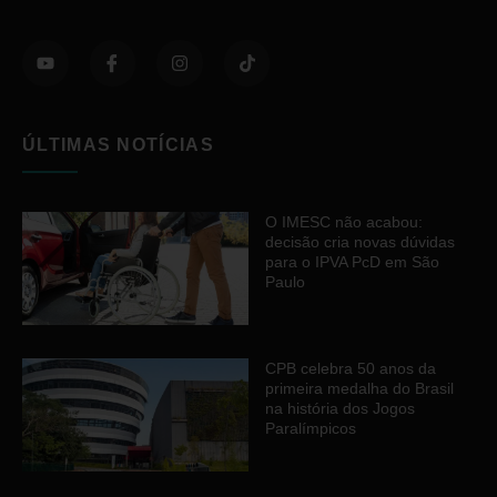
ÚLTIMAS NOTÍCIAS
O IMESC não acabou:
decisão cria novas dúvidas
para o IPVA PcD em São
Paulo
CPB celebra 50 anos da
primeira medalha do Brasil
na história dos Jogos
Paralímpicos