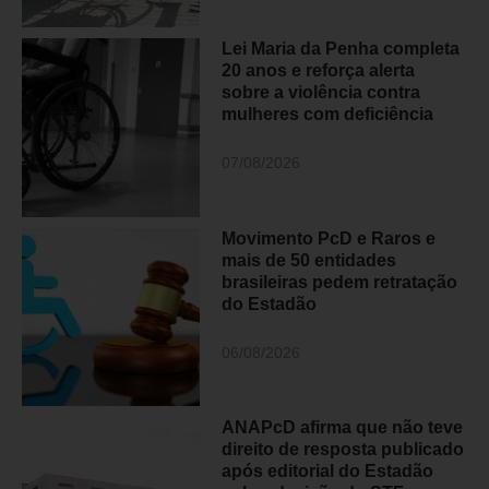
Lei Maria da Penha completa
20 anos e reforça alerta
sobre a violência contra
mulheres com deficiência
07/08/2026
Movimento PcD e Raros e
mais de 50 entidades
brasileiras pedem retratação
do Estadão
06/08/2026
ANAPcD afirma que não teve
direito de resposta publicado
após editorial do Estadão