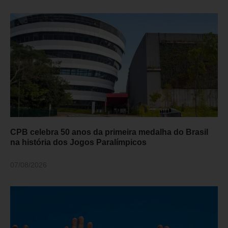
CPB celebra 50 anos da primeira medalha do Brasil
na história dos Jogos Paralímpicos
07/08/2026