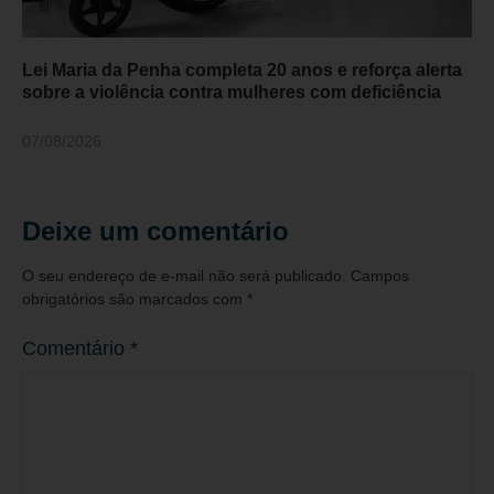
Lei Maria da Penha completa 20 anos e reforça alerta
sobre a violência contra mulheres com deficiência
07/08/2026
Deixe um comentário
O seu endereço de e-mail não será publicado.
Campos
obrigatórios são marcados com
*
Comentário
*