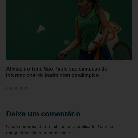
Atletas do Time São Paulo são campeãs do
Internacional de badminton paralímpico
06/08/2026
Deixe um comentário
O seu endereço de e-mail não será publicado.
Campos
obrigatórios são marcados com
*