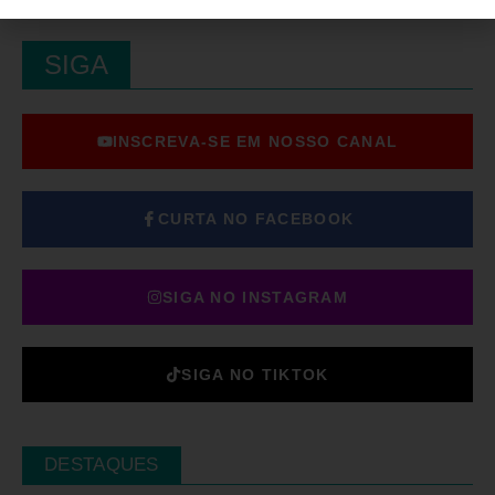
SIGA
INSCREVA-SE EM NOSSO CANAL
CURTA NO FACEBOOK
SIGA NO INSTAGRAM
SIGA NO TIKTOK
DESTAQUES