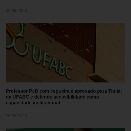
06/08/2026
Professor PcD com cegueira é aprovado para Titular
da UFABC e defende acessibilidade como
capacidade institucional
06/08/2026