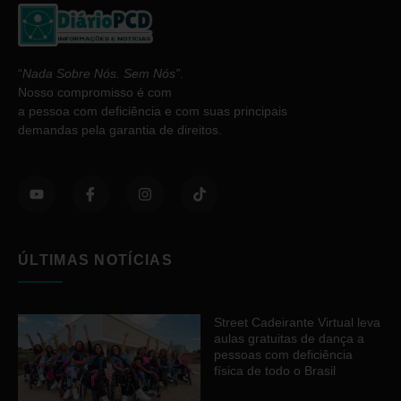
“
Nada Sobre Nós. Sem Nós”
.
Nosso compromisso é com
a pessoa com deficiência e com suas principais
demandas pela garantia de direitos.
ÚLTIMAS NOTÍCIAS
Street Cadeirante Virtual leva
aulas gratuitas de dança a
pessoas com deficiência
física de todo o Brasil