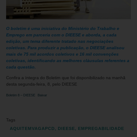
O boletim é uma iniciativa do Ministério do Trabalho e
Emprego em parceria com o DIEESE e aborda, a cada
edição, um tema diferente tratado nas negociações
coletivas. Para produzir a publicação, o DIEESE analisou
mais de 75 mil acordos coletivos e 16 mil convenções
coletivas, identificando as melhores cláusulas referentes a
cada questão.
Confira a íntegra do Boletim que foi disponibilizado na manhã
desta segunda-feira, 8, pelo DIEESE
Boletim 8 – DIEESE
Baixar
Tags
AQUITEMVAGAPCD
,
DIEESE
,
EMPREGABILIDADE