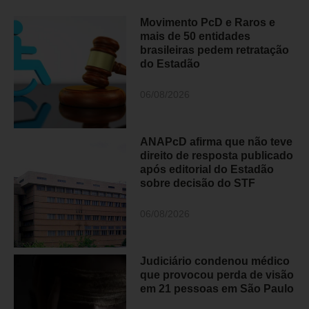
Movimento PcD e Raros e
mais de 50 entidades
brasileiras pedem retratação
do Estadão
06/08/2026
ANAPcD afirma que não teve
direito de resposta publicado
após editorial do Estadão
sobre decisão do STF
06/08/2026
Judiciário condenou médico
que provocou perda de visão
em 21 pessoas em São Paulo