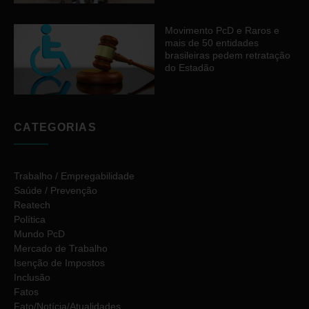
Movimento PcD e Raros e
mais de 50 entidades
brasileiras pedem retratação
do Estadão
CATEGORIAS
Trabalho / Empregabilidade
Saúde / Prevenção
Reatech
Política
Mundo PcD
Mercado de Trabalho
Isenção de Impostos
Inclusão
Fatos
Fato/Notícia/Atualidades