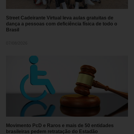
Street Cadeirante Virtual leva aulas gratuitas de
dança a pessoas com deficiência física de todo o
Brasil
07/08/2026
Movimento PcD e Raros e mais de 50 entidades
brasileiras pedem retratação do Estadão