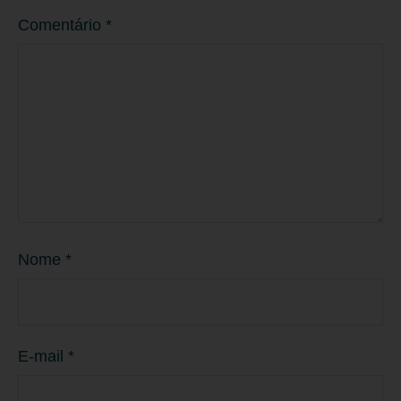
Comentário
*
Nome
*
E-mail
*