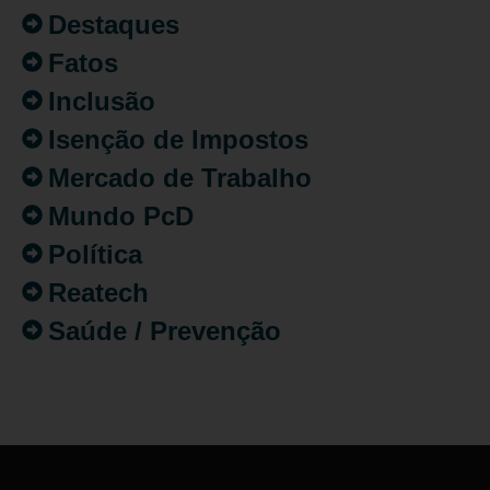
Destaques
Fatos
Inclusão
Isenção de Impostos
Mercado de Trabalho
Mundo PcD
Política
Reatech
Saúde / Prevenção