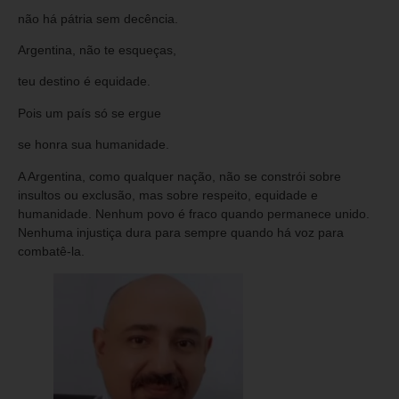
não há pátria sem decência.
Argentina, não te esqueças,
teu destino é equidade.
Pois um país só se ergue
se honra sua humanidade.
A Argentina, como qualquer nação, não se constrói sobre
insultos ou exclusão, mas sobre respeito, equidade e
humanidade. Nenhum povo é fraco quando permanece unido.
Nenhuma injustiça dura para sempre quando há voz para
combatê-la.