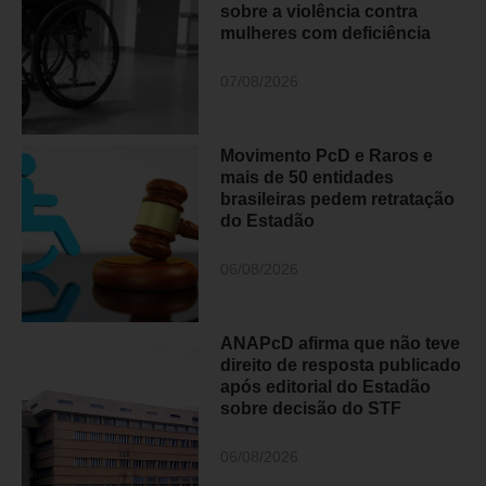
sobre a violência contra
mulheres com deficiência
07/08/2026
Movimento PcD e Raros e
mais de 50 entidades
brasileiras pedem retratação
do Estadão
06/08/2026
ANAPcD afirma que não teve
direito de resposta publicado
após editorial do Estadão
sobre decisão do STF
06/08/2026