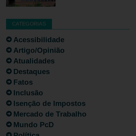
CATEGORIAS
Acessibilidade
Artigo/Opinião
Atualidades
Destaques
Fatos
Inclusão
Isenção de Impostos
Mercado de Trabalho
Mundo PcD
Política