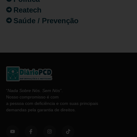
Reatech
Saúde / Prevenção
“
Nada Sobre Nós. Sem Nós”
.
Nosso compromisso é com
a pessoa com deficiência e com suas principais
demandas pela garantia de direitos.