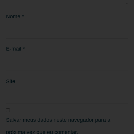
Nome
*
E-mail
*
Site
Salvar meus dados neste navegador para a
próxima vez que eu comentar.