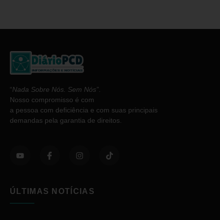
“
Nada Sobre Nós. Sem Nós”
.
Nosso compromisso é com
a pessoa com deficiência e com suas principais
demandas pela garantia de direitos.
ÚLTIMAS NOTÍCIAS