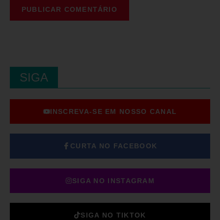
SIGA
INSCREVA-SE EM NOSSO CANAL
CURTA NO FACEBOOK
SIGA NO INSTAGRAM
SIGA NO TIKTOK