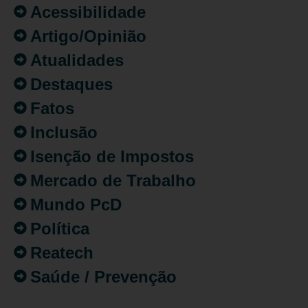
Acessibilidade
Artigo/Opinião
Atualidades
Destaques
Fatos
Inclusão
Isenção de Impostos
Mercado de Trabalho
Mundo PcD
Política
Reatech
Saúde / Prevenção