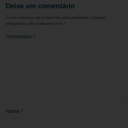
Deixe um comentário
O seu endereço de e-mail não será publicado.
Campos
obrigatórios são marcados com
*
Comentário
*
Nome
*