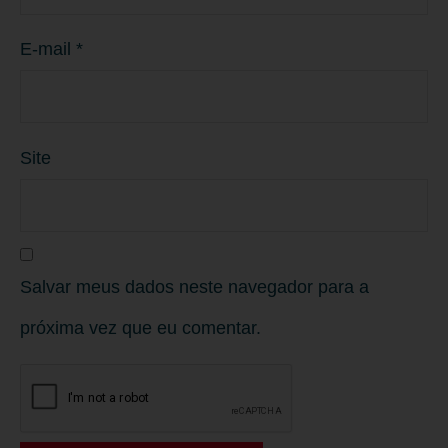
E-mail
*
Site
Salvar meus dados neste navegador para a
próxima vez que eu comentar.