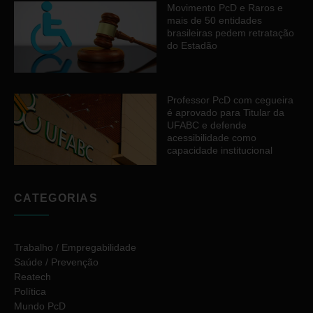
Movimento PcD e Raros e
mais de 50 entidades
brasileiras pedem retratação
do Estadão
Professor PcD com cegueira
é aprovado para Titular da
UFABC e defende
acessibilidade como
capacidade institucional
CATEGORIAS
Trabalho / Empregabilidade
Saúde / Prevenção
Reatech
Política
Mundo PcD