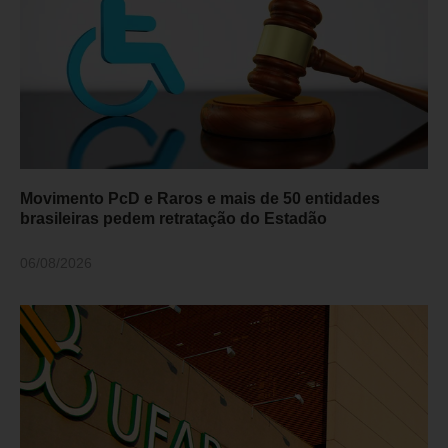
Movimento PcD e Raros e mais de 50 entidades
brasileiras pedem retratação do Estadão
06/08/2026