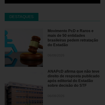
DESTAQUES
Movimento PcD e Raros e
mais de 50 entidades
brasileiras pedem retratação
do Estadão
06/08/2026
ANAPcD afirma que não teve
direito de resposta publicado
após editorial do Estadão
sobre decisão do STF
06/08/2026