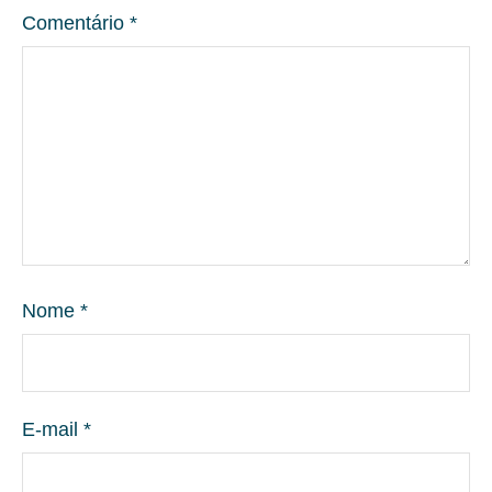
Comentário
*
Nome
*
E-mail
*