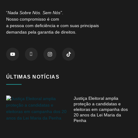
“
Nada Sobre Nós. Sem Nós”
.
Nosso compromisso é com
a pessoa com deficiência e com suas principais
demandas pela garantia de direitos.
ÚLTIMAS NOTÍCIAS
Justiça Eleitoral amplia
proteção a candidatas e
eleitoras em campanha dos
20 anos da Lei Maria da
Penha