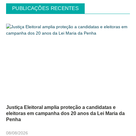
PUBLICAÇÕES RECENTES
Justiça Eleitoral amplia proteção a candidatas e
eleitoras em campanha dos 20 anos da Lei Maria da
Penha
08/08/2026