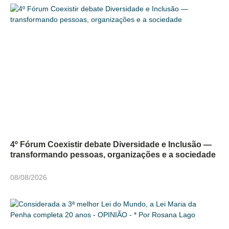
4º Fórum Coexistir debate Diversidade e Inclusão —
transformando pessoas, organizações e a sociedade
08/08/2026