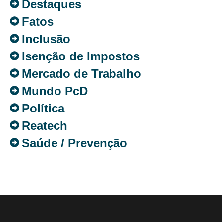
Destaques
Fatos
Inclusão
Isenção de Impostos
Mercado de Trabalho
Mundo PcD
Política
Reatech
Saúde / Prevenção