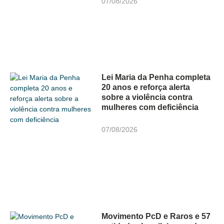
07/08/2026
Lei Maria da Penha completa
20 anos e reforça alerta
sobre a violência contra
mulheres com deficiência
07/08/2026
Movimento PcD e Raros e 57