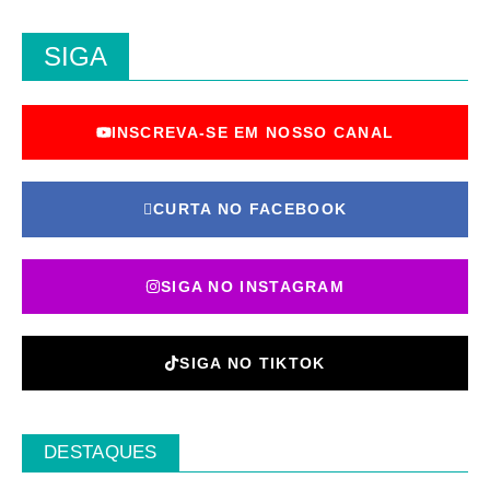
SIGA
INSCREVA-SE EM NOSSO CANAL
CURTA NO FACEBOOK
SIGA NO INSTAGRAM
SIGA NO TIKTOK
DESTAQUES