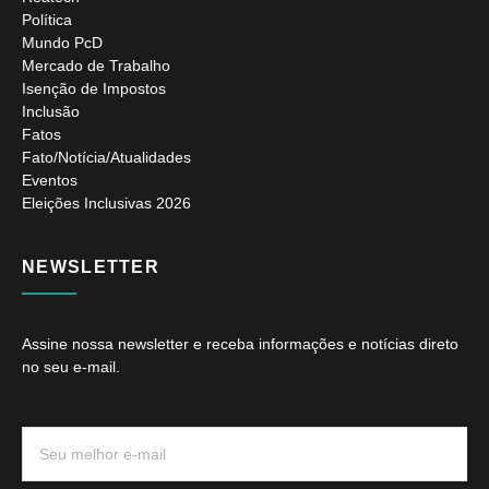
Política
Mundo PcD
Mercado de Trabalho
Isenção de Impostos
Inclusão
Fatos
Fato/Notícia/Atualidades
Eventos
Eleições Inclusivas 2026
NEWSLETTER
Assine nossa newsletter e receba informações e notícias direto
no seu e-mail.