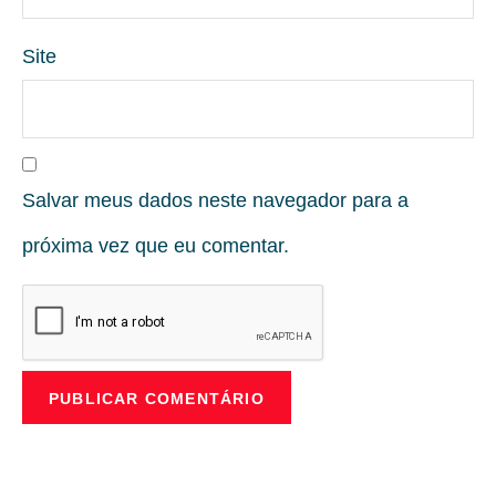
Site
Salvar meus dados neste navegador para a
próxima vez que eu comentar.