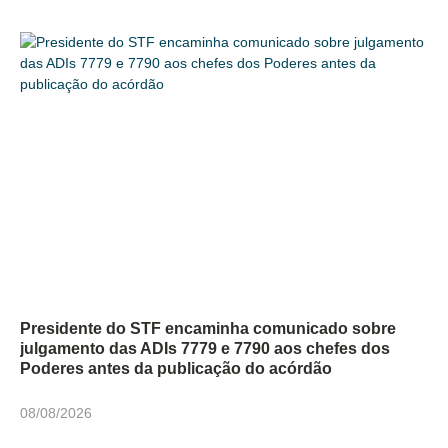
Presidente do STF encaminha comunicado sobre
julgamento das ADIs 7779 e 7790 aos chefes dos
Poderes antes da publicação do acórdão
08/08/2026