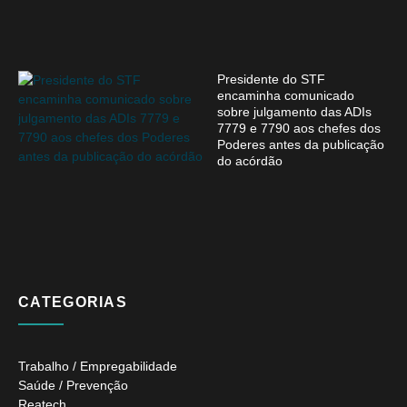
Presidente do STF
encaminha comunicado
sobre julgamento das ADIs
7779 e 7790 aos chefes dos
Poderes antes da publicação
do acórdão
CATEGORIAS
Trabalho / Empregabilidade
Saúde / Prevenção
Reatech