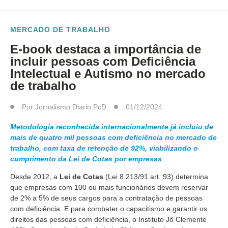
MERCADO DE TRABALHO
E-book destaca a importância de
incluir pessoas com Deficiência
Intelectual e Autismo no mercado
de trabalho
Por
Jornalismo Diario PcD
01/12/2024
Metodologia reconhecida internacionalmente já incluiu de
mais de quatro mil pessoas com deficiência no mercado de
trabalho, com taxa de retenção de 92%, viabilizando o
cumprimento da Lei de Cotas por empresas
Desde 2012, a
Lei de Cotas
(Lei 8.213/91 art. 93) determina
que empresas com 100 ou mais funcionários devem reservar
de 2% a 5% de seus cargos para a contratação de pessoas
com deficiência. E para combater o capacitismo e garantir os
direitos das pessoas com deficiência, o Instituto Jô Clemente