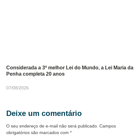
Considerada a 3ª melhor Lei do Mundo, a Lei Maria da
Penha completa 20 anos
07/08/2026
Deixe um comentário
O seu endereço de e-mail não será publicado.
Campos
obrigatórios são marcados com
*