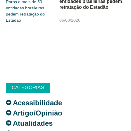
entidades brasileiras pedem
retratação do Estadão
06/08/2026
CATEGORIAS
Acessibilidade
Artigo/Opinião
Atualidades