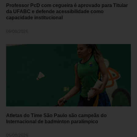
Professor PcD com cegueira é aprovado para Titular
da UFABC e defende acessibilidade como
capacidade institucional
06/08/2026
Atletas do Time São Paulo são campeãs do
Internacional de badminton paralímpico
06/08/2026