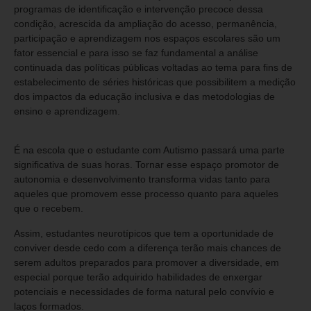
programas de identificação e intervenção precoce dessa
condição, acrescida da ampliação do acesso, permanência,
participação e aprendizagem nos espaços escolares são um
fator essencial e para isso se faz fundamental a análise
continuada das políticas públicas voltadas ao tema para fins de
estabelecimento de séries históricas que possibilitem a medição
dos impactos da educação inclusiva e das metodologias de
ensino e aprendizagem.
É na escola que o estudante com Autismo passará uma parte
significativa de suas horas. Tornar esse espaço promotor de
autonomia e desenvolvimento transforma vidas tanto para
aqueles que promovem esse processo quanto para aqueles
que o recebem.
Assim, estudantes neurotípicos que tem a oportunidade de
conviver desde cedo com a diferença terão mais chances de
serem adultos preparados para promover a diversidade, em
especial porque terão adquirido habilidades de enxergar
potenciais e necessidades de forma natural pelo convívio e
laços formados.