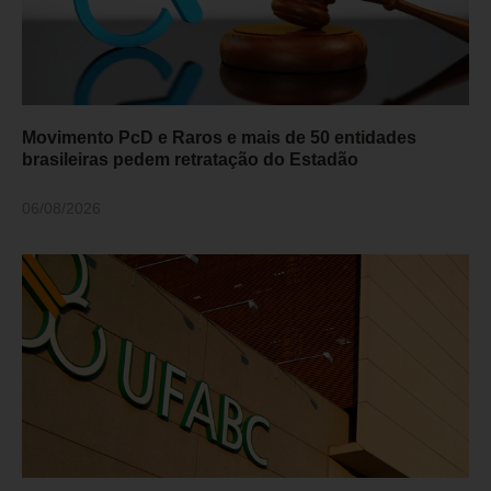
Movimento PcD e Raros e mais de 50 entidades
brasileiras pedem retratação do Estadão
06/08/2026