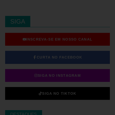
SIGA
INSCREVA-SE EM NOSSO CANAL
CURTA NO FACEBOOK
SIGA NO INSTAGRAM
SIGA NO TIKTOK
DESTAQUES