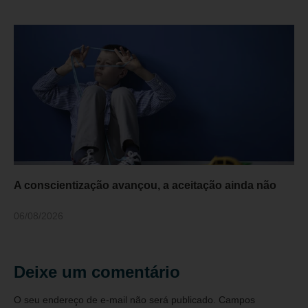
A conscientização avançou, a aceitação ainda não
06/08/2026
Deixe um comentário
O seu endereço de e-mail não será publicado.
Campos