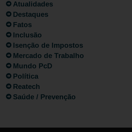
Atualidades
Destaques
Fatos
Inclusão
Isenção de Impostos
Mercado de Trabalho
Mundo PcD
Política
Reatech
Saúde / Prevenção