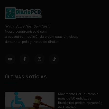
“
Nada Sobre Nós. Sem Nós”
.
Nosso compromisso é com
a pessoa com deficiência e com suas principais
demandas pela garantia de direitos.
ÚLTIMAS NOTÍCIAS
Movimento PcD e Raros e
mais de 50 entidades
brasileiras pedem retratação
do Estadão