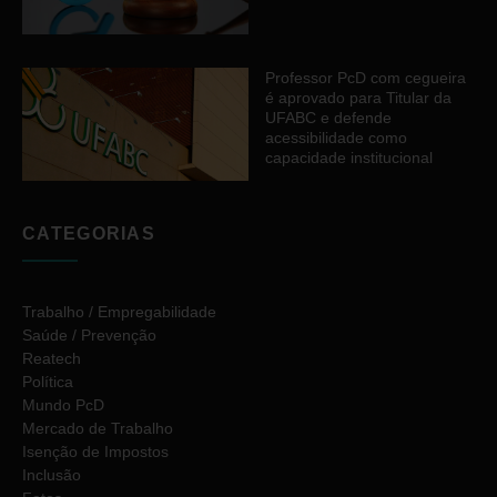
Professor PcD com cegueira
é aprovado para Titular da
UFABC e defende
acessibilidade como
capacidade institucional
CATEGORIAS
Trabalho / Empregabilidade
Saúde / Prevenção
Reatech
Política
Mundo PcD
Mercado de Trabalho
Isenção de Impostos
Inclusão